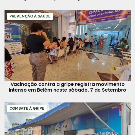
indígenas e quilombolas
PREVENÇÃO À SAÚDE
Vacinação contra a gripe registra movimento
intenso em Belém neste sábado, 7 de Setembro
COMBATE À GRIPE