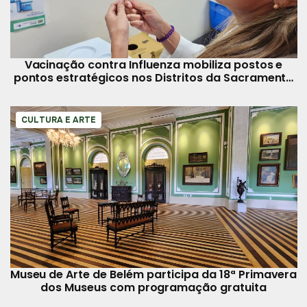
Vacinação contra Influenza mobiliza postos e
pontos estratégicos nos Distritos da Sacramenta
e Entroncamento
CULTURA E ARTE
Museu de Arte de Belém participa da 18ª Primavera
dos Museus com programação gratuita