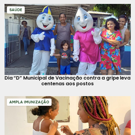
SAÚDE
Dia “D” Municipal de Vacinação contra a gripe leva
centenas aos postos
AMPLA IMUNIZAÇÃO