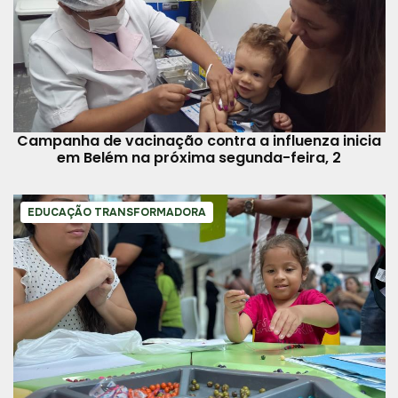
Campanha de vacinação contra a influenza inicia
em Belém na próxima segunda-feira, 2
EDUCAÇÃO TRANSFORMADORA