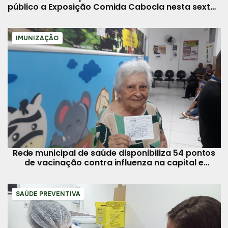
público a Exposição Comida Cabocla nesta sexta-
feira, 6
IMUNIZAÇÃO
Rede municipal de saúde disponibiliza 54 pontos
de vacinação contra influenza na capital e
distritos
SAÚDE PREVENTIVA