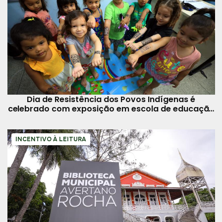
Dia de Resistência dos Povos Indígenas é
celebrado com exposição em escola de educação
infantil no Guamá
INCENTIVO À LEITURA