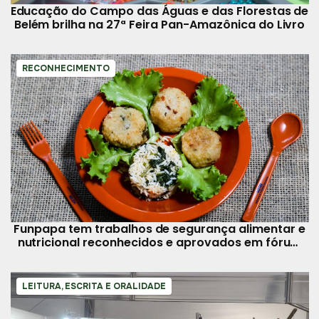
Educação do Campo das Águas e das Florestas de
Belém brilha na 27ª Feira Pan-Amazônica do Livro
RECONHECIMENTO
Funpapa tem trabalhos de segurança alimentar e
nutricional reconhecidos e aprovados em fórum
nacional
LEITURA, ESCRITA E ORALIDADE