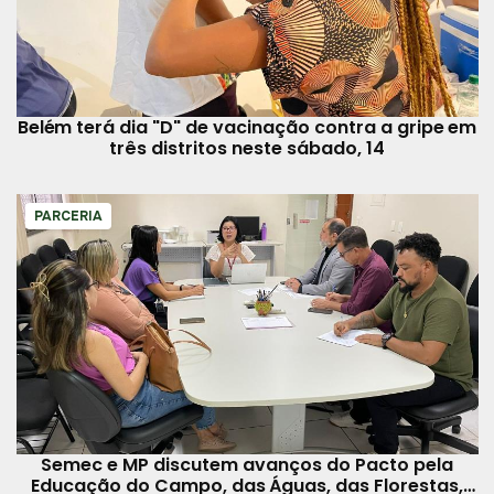
Belém terá dia "D" de vacinação contra a gripe em
três distritos neste sábado, 14
PARCERIA
Semec e MP discutem avanços do Pacto pela
Educação do Campo, das Águas, das Florestas,