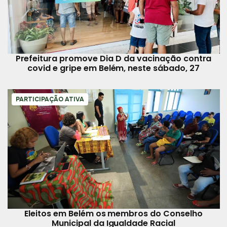
Prefeitura promove Dia D da vacinação contra
covid e gripe em Belém, neste sábado, 27
PARTICIPAÇÃO ATIVA
Eleitos em Belém os membros do Conselho
Municipal da Igualdade Racial