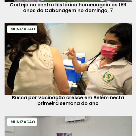
Cortejo no centro histórico homenageia os 189
anos da Cabanagem no domingo, 7
IMUNIZAÇÃO
Busca por vacinação cresce em Belém nesta
primeira semana do ano
IMUNIZAÇÃO