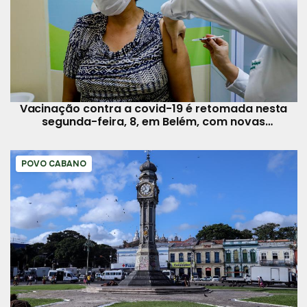
Vacinação contra a covid-19 é retomada nesta
segunda-feira, 8, em Belém, com novas
estratégias
POVO CABANO