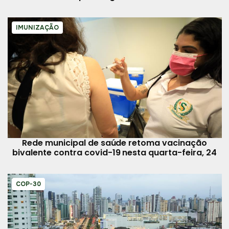
IMUNIZAÇÃO
Rede municipal de saúde retoma vacinação
bivalente contra covid-19 nesta quarta-feira, 24
COP-30