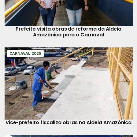
Prefeito visita obras de reforma da Aldeia
Amazônica para o Carnaval
CARNAVAL 2025
Vice-prefeito fiscaliza obras na Aldeia Amazônica