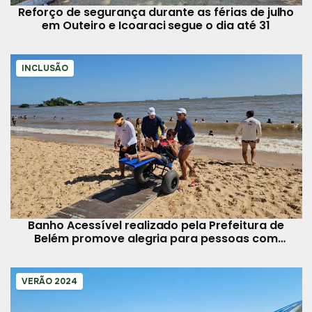
Reforço de segurança durante as férias de julho
em Outeiro e Icoaraci segue o dia até 31
INCLUSÃO
Banho Acessível realizado pela Prefeitura de
Belém promove alegria para pessoas com
deficiência em Mosqueiro
VERÃO 2024