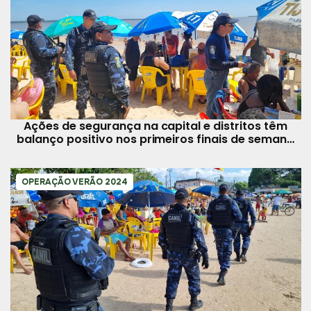
Ações de segurança na capital e distritos têm
balanço positivo nos primeiros finais de semana
de julho
OPERAÇÃO VERÃO 2024