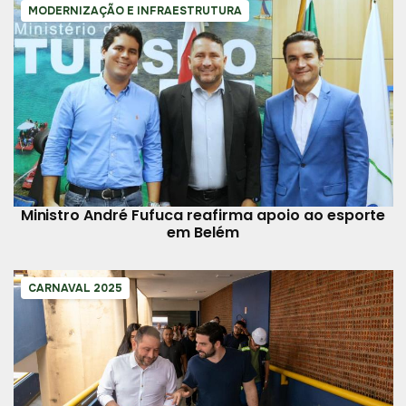
MODERNIZAÇÃO E INFRAESTRUTURA
Ministro André Fufuca reafirma apoio ao esporte
em Belém
CARNAVAL 2025