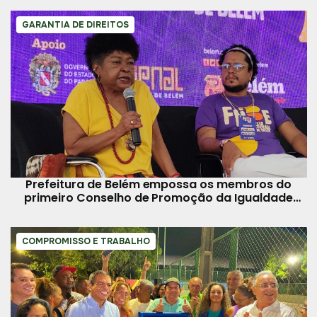
GARANTIA DE DIREITOS
Prefeitura de Belém empossa os membros do
primeiro Conselho de Promoção da Igualdade
Racial
COMPROMISSO E TRABALHO