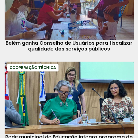
Belém ganha Conselho de Usuários para fiscalizar
qualidade dos serviços públicos
COOPERAÇÃO TÉCNICA
Rede municipal de Educação integra programa do