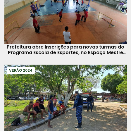
Prefeitura abre inscrições para novas turmas do
Programa Escola de Esportes, no Espaço Mestre
70
VERÃO 2024