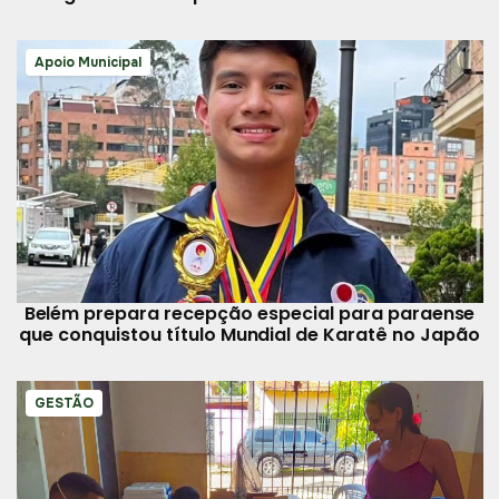
Apoio Municipal
Belém prepara recepção especial para paraense
que conquistou título Mundial de Karatê no Japão
GESTÃO