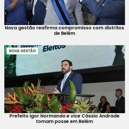
Nova gestão reafirma compromisso com distritos
de Belém
NOVA GESTÃO
Prefeito Igor Normando e vice Cássio Andrade
tomam posse em Belém