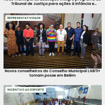
Tribunal de Justiça para ações à infância e
juventude
REPRESENTATIVIDADE
Novos conselheiros do Conselho Municipal LGBTI+
tomam posse em Belém
INCENTIVO AO ESPORTE