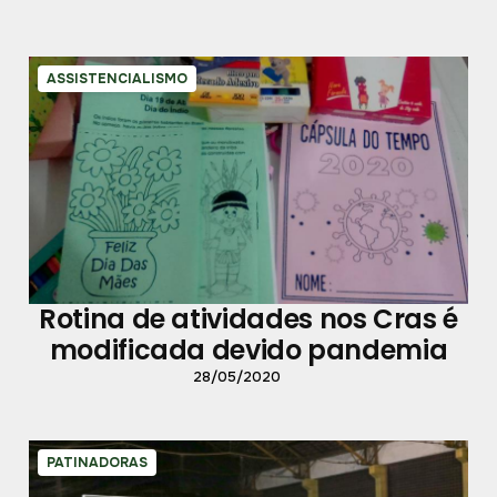
ASSISTENCIALISMO
Rotina de atividades nos Cras é
modificada devido pandemia
28/05/2020
PATINADORAS