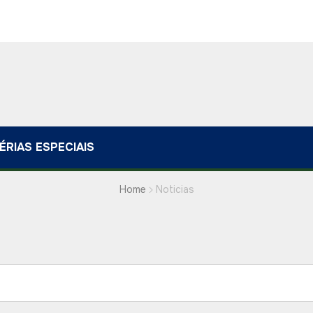
ÉRIAS ESPECIAIS
Home
Noticias