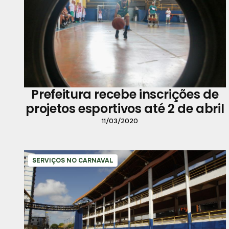
Prefeitura recebe inscrições de
projetos esportivos até 2 de abril
11/03/2020
SERVIÇOS NO CARNAVAL