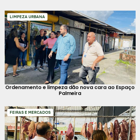
LIMPEZA URBANA
Ordenamento e limpeza dão nova cara ao Espaço
Palmeira
FEIRAS E MERCADOS