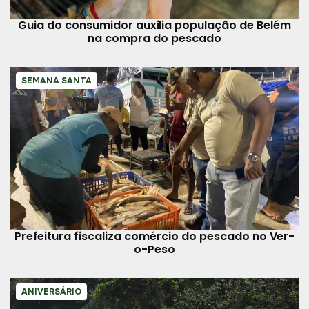
Guia do consumidor auxilia população de Belém
na compra do pescado
SEMANA SANTA
Prefeitura fiscaliza comércio do pescado no Ver-
o-Peso
ANIVERSÁRIO