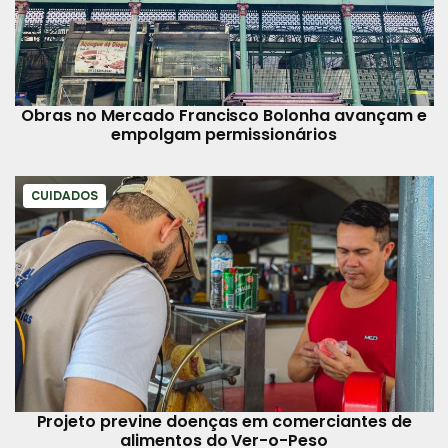
Obras no Mercado Francisco Bolonha avançam e
empolgam permissionários
CUIDADOS
Projeto previne doenças em comerciantes de
alimentos do Ver-o-Peso