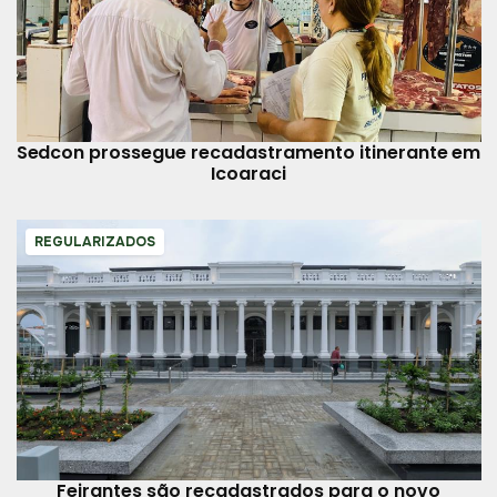
Sedcon prossegue recadastramento itinerante em
Icoaraci
REGULARIZADOS
Feirantes são recadastrados para o novo