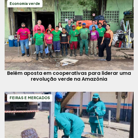
Economia verde
Belém aposta em cooperativas para liderar uma
revolução verde na Amazônia
FEIRAS E MERCADOS