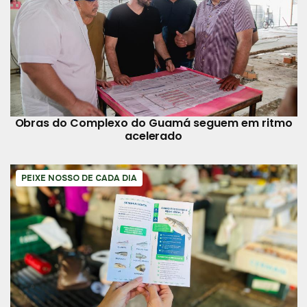
Obras do Complexo do Guamá seguem em ritmo
acelerado
PEIXE NOSSO DE CADA DIA