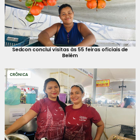
Sedcon conclui visitas às 55 feiras oficiais de
Belém
CRÔNICA