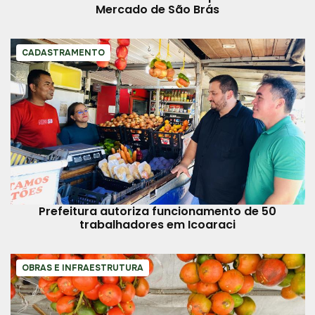
Mercado de São Brás
CADASTRAMENTO
Prefeitura autoriza funcionamento de 50
trabalhadores em Icoaraci
OBRAS E INFRAESTRUTURA