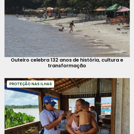
Outeiro celebra 132 anos de história, cultura e
transformação
PROTEÇÃO NAS ILHAS