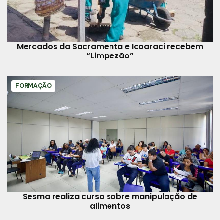
Mercados da Sacramenta e Icoaraci recebem
“Limpezão”
FORMAÇÃO
Sesma realiza curso sobre manipulação de
alimentos