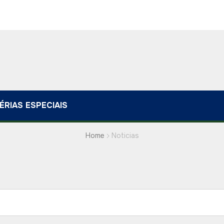
ÉRIAS ESPECIAIS
Home
Noticias