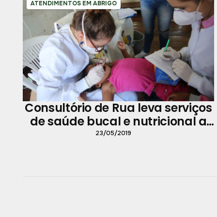
ATENDIMENTOS EM ABRIGO
Consultório de Rua leva serviços
de saúde bucal e nutricional a
venezuelanos
23/05/2019