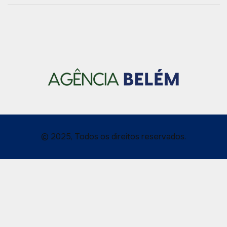
© 2025, Todos os direitos reservados.