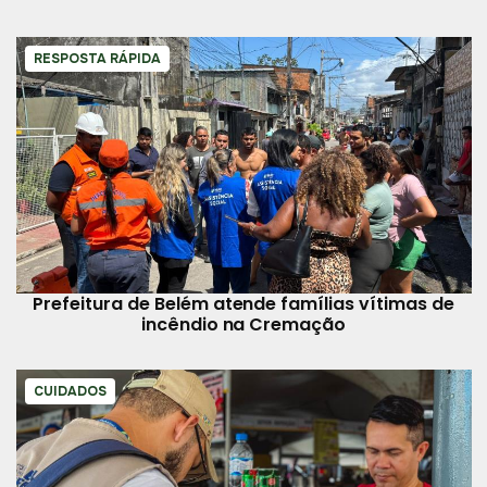
RESPOSTA RÁPIDA
Prefeitura de Belém atende famílias vítimas de
incêndio na Cremação
CUIDADOS