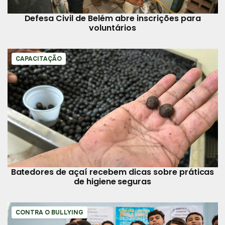
Defesa Civil de Belém abre inscrições para
voluntários
CAPACITAÇÃO
Batedores de açaí recebem dicas sobre práticas
de higiene seguras
CONTRA O BULLYING