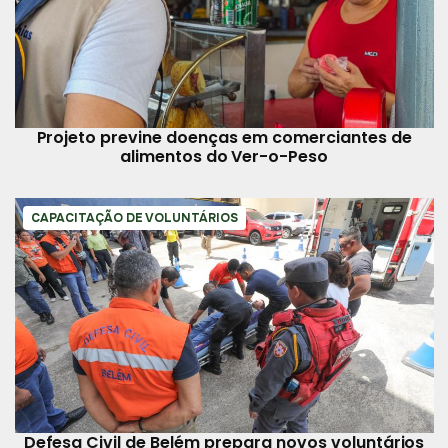
Projeto previne doenças em comerciantes de
alimentos do Ver-o-Peso
CAPACITAÇÃO DE VOLUNTÁRIOS
Defesa Civil de Belém prepara novos voluntários