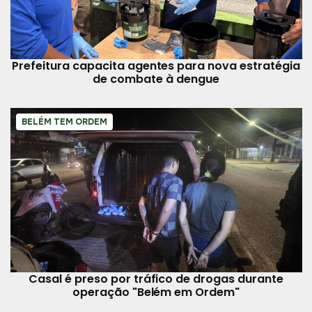
Prefeitura capacita agentes para nova estratégia
de combate à dengue
BELÉM TEM ORDEM
Casal é preso por tráfico de drogas durante
operação "Belém em Ordem"