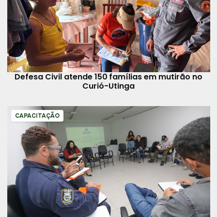
Defesa Civil atende 150 famílias em mutirão no
Curió-Utinga
CAPACITAÇÃO