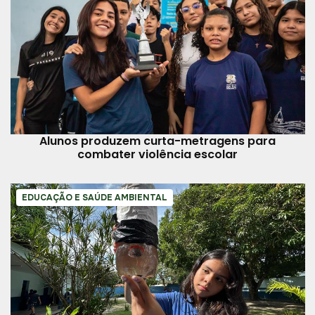
Alunos produzem curta-metragens para
combater violência escolar
EDUCAÇÃO E SAÚDE AMBIENTAL