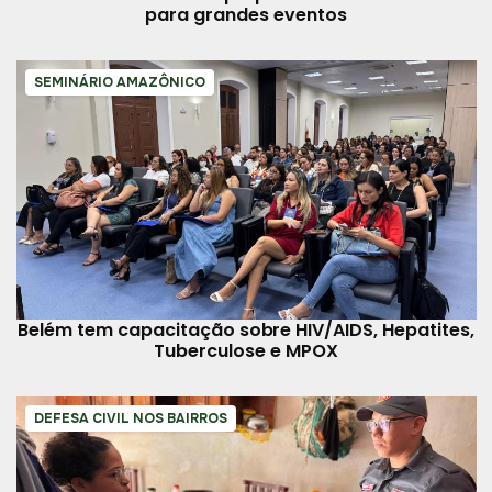
para grandes eventos
SEMINÁRIO AMAZÔNICO
Belém tem capacitação sobre HIV/AIDS, Hepatites,
Tuberculose e MPOX
DEFESA CIVIL NOS BAIRROS