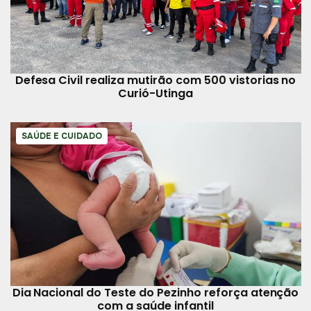
Defesa Civil realiza mutirão com 500 vistorias no
Curió-Utinga
SAÚDE E CUIDADO
Dia Nacional do Teste do Pezinho reforça atenção
com a saúde infantil