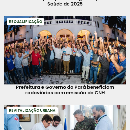
Saúde de 2025
REQUALIFICAÇÃO
Prefeitura e Governo do Pará beneficiam
rodoviários com emissão de CNH
REVITALIZAÇÃO URBANA