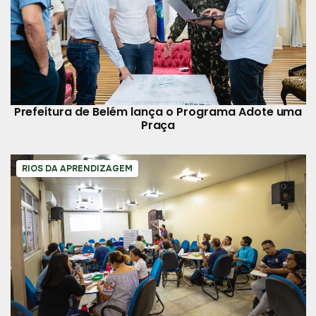
Prefeitura de Belém lança o Programa Adote uma
Praça
RIOS DA APRENDIZAGEM