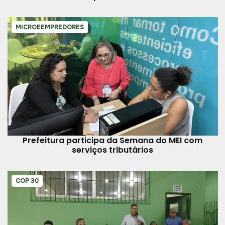
MICROEEMPREDORES
Prefeitura participa da Semana do MEI com
serviços tributários
COP 30