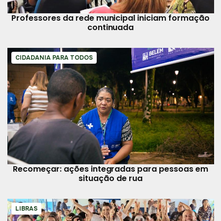
Professores da rede municipal iniciam formação
continuada
CIDADANIA PARA TODOS
Recomeçar: ações integradas para pessoas em
situação de rua
LIBRAS