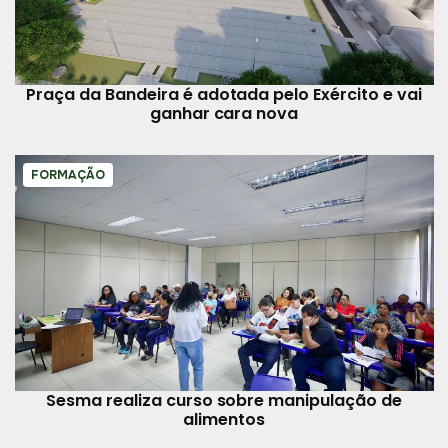
Praça da Bandeira é adotada pelo Exército e vai
ganhar cara nova
FORMAÇÃO
Sesma realiza curso sobre manipulação de
alimentos