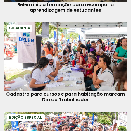
Belém inicia formação para recompor a
aprendizagem de estudantes
CIDADANIA
Cadastro para cursos e para habitação marcam
Dia do Trabalhador
EDIÇÃO ESPECIAL