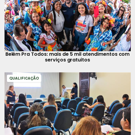
Belém Pra Todos: mais de 5 mil atendimentos com
serviços gratuitos
QUALIFICAÇÃO