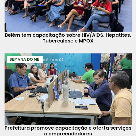
Belém tem capacitação sobre HIV/AIDS, Hepatites,
Tuberculose e MPOX
SEMANA DO MEI
Prefeitura promove capacitação e oferta serviços
a empreendedores