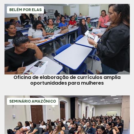
BELÉM POR ELAS
Oficina de elaboração de currículos amplia
oportunidades para mulheres
SEMINÁRIO AMAZÔNICO