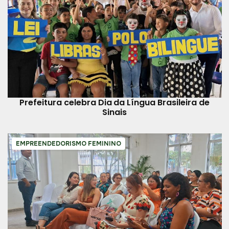
Prefeitura celebra Dia da Língua Brasileira de
Sinais
EMPREENDEDORISMO FEMININO