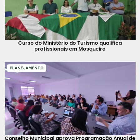
Curso do Ministério do Turismo qualifica
profissionais em Mosqueiro
PLANEJAMENTO
Conselho Municipal aprova Programação Anual de