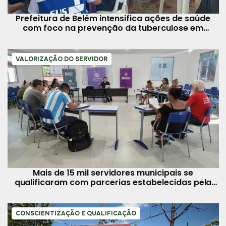
Prefeitura de Belém intensifica ações de saúde
com foco na prevenção da tuberculose em
comunidades vulneráveis
VALORIZAÇÃO DO SERVIDOR
Mais de 15 mil servidores municipais se
qualificaram com parcerias estabelecidas pela
Prefeitura
CONSCIENTIZAÇÃO E QUALIFICAÇÃO