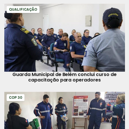
QUALIFICAÇÃO
Guarda Municipal de Belém conclui curso de
capacitação para operadores
COP 30