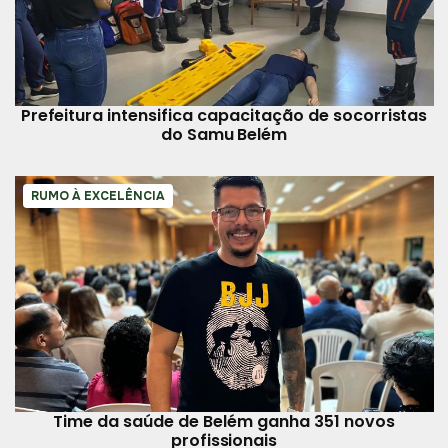
Prefeitura intensifica capacitação de socorristas
do Samu Belém
RUMO À EXCELÊNCIA
Time da saúde de Belém ganha 351 novos
profissionais