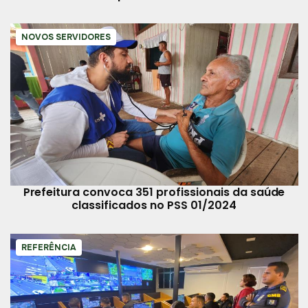
NOVOS SERVIDORES
Prefeitura convoca 351 profissionais da saúde
classificados no PSS 01/2024
REFERÊNCIA