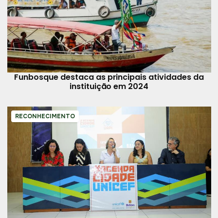
Funbosque destaca as principais atividades da
instituição em 2024
RECONHECIMENTO