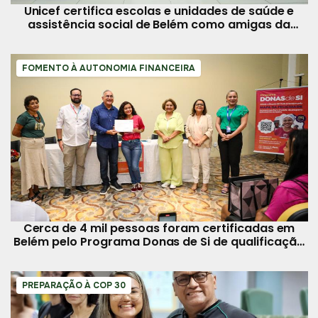
Unicef certifica escolas e unidades de saúde e
assistência social de Belém como amigas da
infância
FOMENTO À AUTONOMIA FINANCEIRA
Cerca de 4 mil pessoas foram certificadas em
Belém pelo Programa Donas de Si de qualificação
profissional
PREPARAÇÃO À COP 30