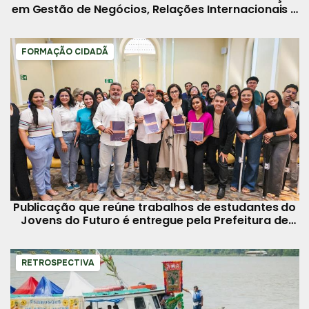
em Gestão de Negócios, Relações Internacionais e
Gastronomia
FORMAÇÃO CIDADÃ
Publicação que reúne trabalhos de estudantes do
Jovens do Futuro é entregue pela Prefeitura de
Belém
RETROSPECTIVA