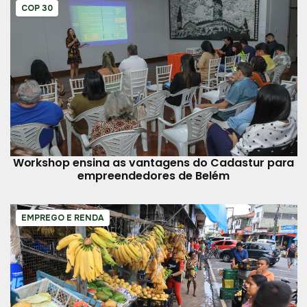
COP 30
Workshop ensina as vantagens do Cadastur para
empreendedores de Belém
EMPREGO E RENDA