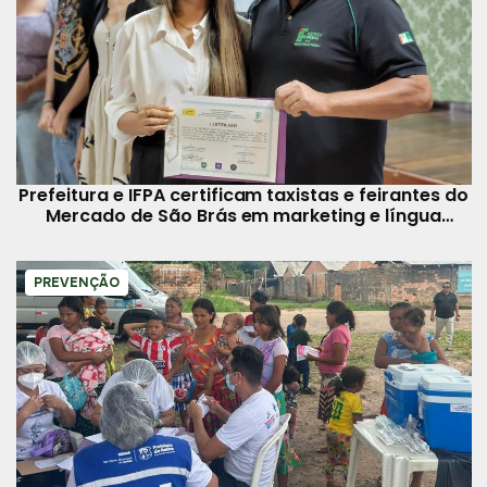
Prefeitura e IFPA certificam taxistas e feirantes do
Mercado de São Brás em marketing e língua
estrangeira
PREVENÇÃO