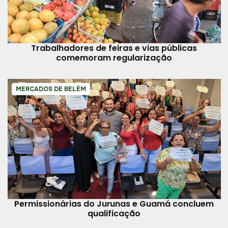
Trabalhadores de feiras e vias públicas
comemoram regularização
MERCADOS DE BELÉM
Permissionárias do Jurunas e Guamá concluem
qualificação