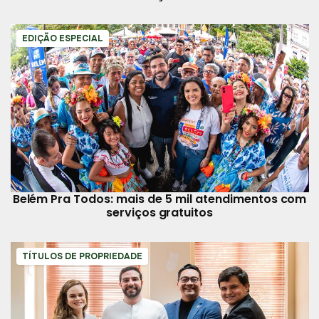
EDIÇÃO ESPECIAL
Belém Pra Todos: mais de 5 mil atendimentos com
serviços gratuitos
TÍTULOS DE PROPRIEDADE