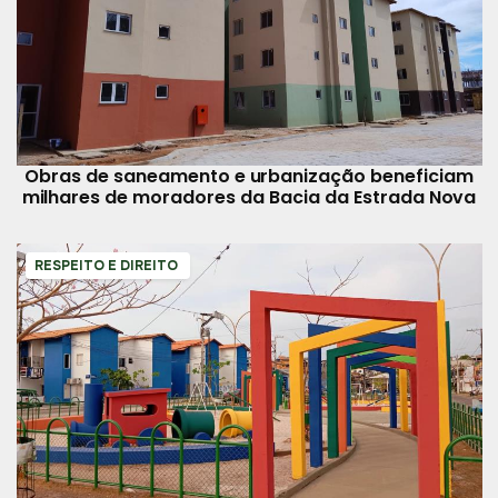
Obras de saneamento e urbanização beneficiam
milhares de moradores da Bacia da Estrada Nova
RESPEITO E DIREITO