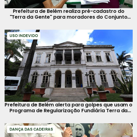
Prefeitura de Belém realiza pré-cadastro do
"Terra da Gente" para moradores do Conjunto
Satélite
USO INDEVIDO
Prefeitura de Belém alerta para golpes que usam o
Programa de Regularização Fundiária Terra da
Gente
DANÇA DAS CADEIRAS