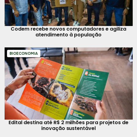
Codem recebe novos computadores e agiliza
atendimento à população
BIOECONOMIA
Edital destina até R$ 2 milhões para projetos de
inovação sustentável