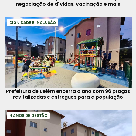
negociação de dívidas, vacinação e mais
DIGNIDADE E INCLUSÃO
Prefeitura de Belém encerra o ano com 96 praças
revitalizadas e entregues para a população
4 ANOS DE GESTÃO