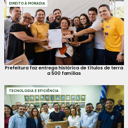
DIREITO À MORADIA
Prefeitura faz entrega histórica de títulos de terra
a 500 famílias
TECNOLOGIA E EFICIÊNCIA