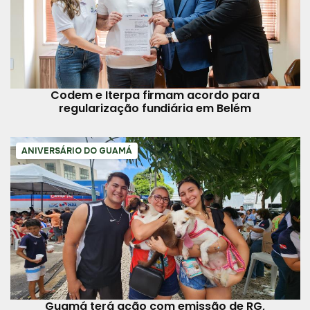
Codem e Iterpa firmam acordo para
regularização fundiária em Belém
ANIVERSÁRIO DO GUAMÁ
Guamá terá ação com emissão de RG,