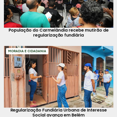
População do Carmelândia recebe mutirão de
regularização fundiária
MORADIA E CIDADANIA
Regularização Fundiária Urbana de Interesse
Social avança em Belém