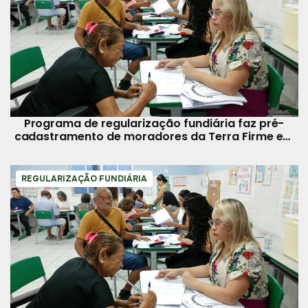
Programa de regularização fundiária faz pré-
cadastramento de moradores da Terra Firme em
Belém
REGULARIZAÇÃO FUNDIÁRIA