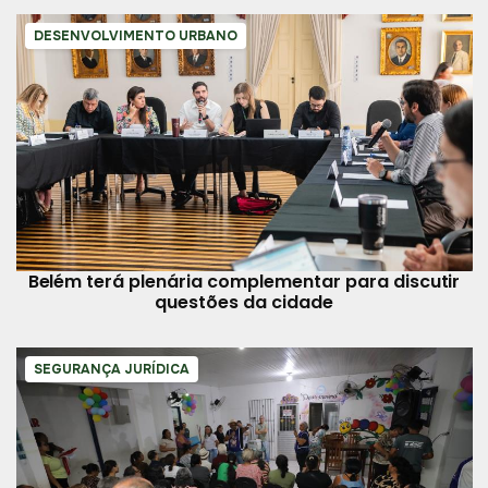
DESENVOLVIMENTO URBANO
Belém terá plenária complementar para discutir
questões da cidade
SEGURANÇA JURÍDICA