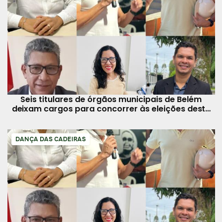
Seis titulares de órgãos municipais de Belém
deixam cargos para concorrer às eleições deste
ano
DANÇA DAS CADEIRAS