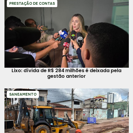
PRESTAÇÃO DE CONTAS
Lixo: dívida de R$ 284 milhões é deixada pela
gestão anterior
SANEAMENTO