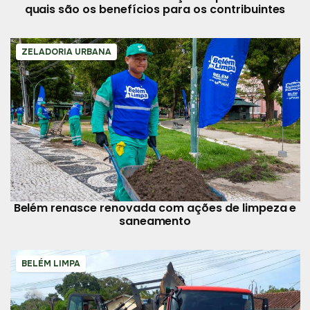
quais são os benefícios para os contribuintes
ZELADORIA URBANA
Belém renasce renovada com ações de limpeza e
saneamento
BELÉM LIMPA