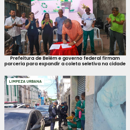
Prefeitura de Belém e governo federal firmam
parceria para expandir a coleta seletiva na cidade
LIMPEZA URBANA