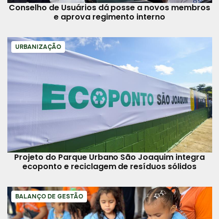
Conselho de Usuários dá posse a novos membros
e aprova regimento interno
URBANIZAÇÃO
Projeto do Parque Urbano São Joaquim integra
ecoponto e reciclagem de resíduos sólidos
BALANÇO DE GESTÃO