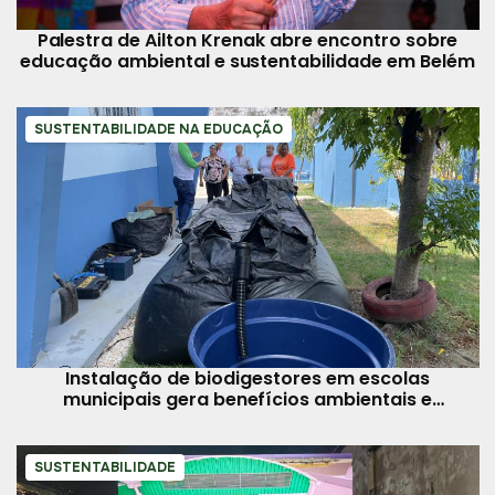
Palestra de Ailton Krenak abre encontro sobre
educação ambiental e sustentabilidade em Belém
SUSTENTABILIDADE NA EDUCAÇÃO
Instalação de biodigestores em escolas
municipais gera benefícios ambientais e
econômicos
SUSTENTABILIDADE