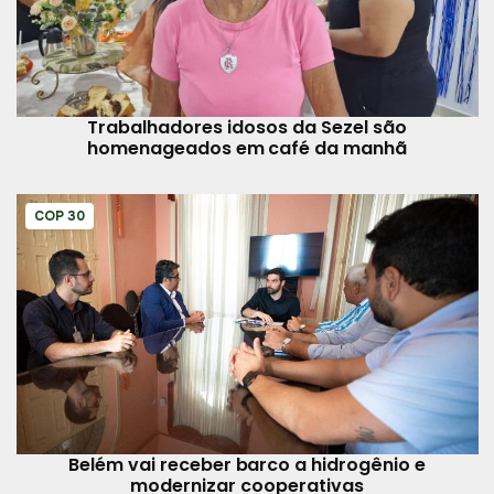
Trabalhadores idosos da Sezel são
homenageados em café da manhã
COP 30
Belém vai receber barco a hidrogênio e
modernizar cooperativas