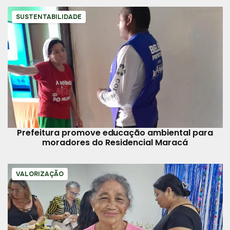
SUSTENTABILIDADE
Prefeitura promove educação ambiental para
moradores do Residencial Maracá
VALORIZAÇÃO