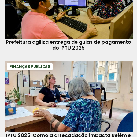
Prefeitura agiliza entrega de guias de pagamento
do IPTU 2025
FINANÇAS PÚBLICAS
IPTU 2025: Como a arrecadação impacta Belém e