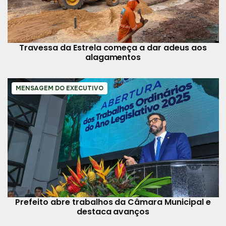
Travessa da Estrela começa a dar adeus aos
alagamentos
MENSAGEM DO EXECUTIVO
Prefeito abre trabalhos da Câmara Municipal e
destaca avanços