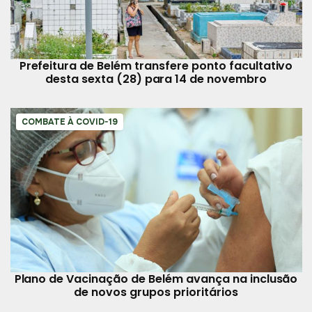
Prefeitura de Belém transfere ponto facultativo
desta sexta (28) para 14 de novembro
COMBATE À COVID-19
Plano de Vacinação de Belém avança na inclusão
de novos grupos prioritários