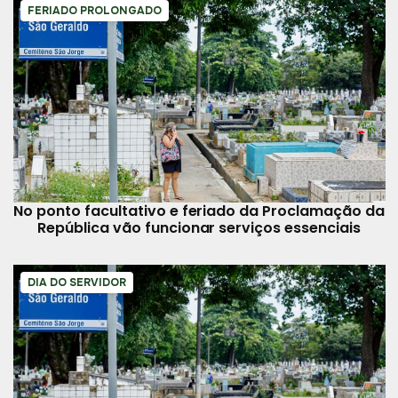
FERIADO PROLONGADO
No ponto facultativo e feriado da Proclamação da
República vão funcionar serviços essenciais
DIA DO SERVIDOR