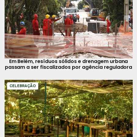
Em Belém, resíduos sólidos e drenagem urbana
passam a ser fiscalizados por agência reguladora
CELEBRAÇÃO