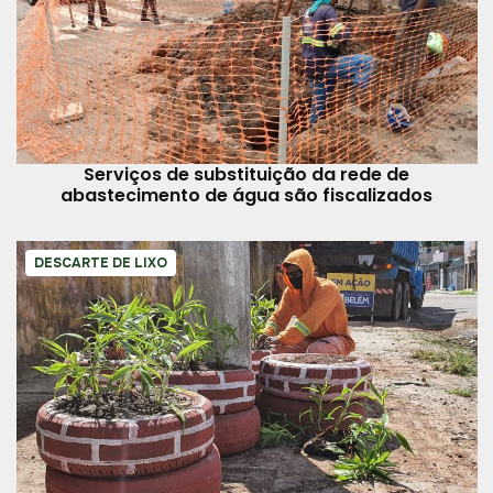
Serviços de substituição da rede de
abastecimento de água são fiscalizados
DESCARTE DE LIXO