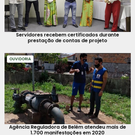
Servidores recebem certificados durante
prestação de contas de projeto
OUVIDORIA
Agência Reguladora de Belém atendeu mais de
1.700 manifestações em 2020