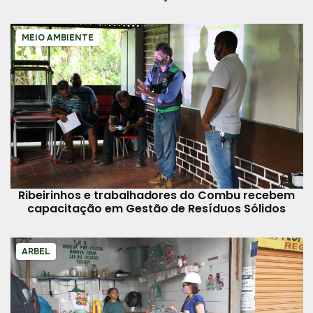
MEIO AMBIENTE
Ribeirinhos e trabalhadores do Combu recebem
capacitação em Gestão de Resíduos Sólidos
ARBEL