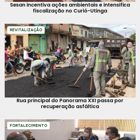
Sesan incentiva ações ambientais e intensifica
fiscalização no Curió-Utinga
REVITALIZAÇÃO
Rua principal do Panorama XXI passa por
recuperação asfáltica
FORTALECIMENTO