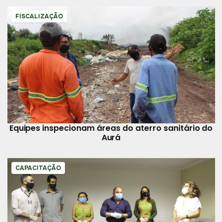
FISCALIZAÇÃO
Equipes inspecionam áreas do aterro sanitário do
Aurá
CAPACITAÇÃO