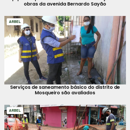
obras da avenida Bernardo Sayão
ARBEL
Serviços de saneamento básico do distrito de
Mosqueiro são avaliados
ARBEL