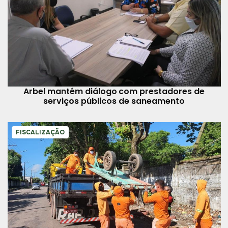
Arbel mantém diálogo com prestadores de
serviços públicos de saneamento
FISCALIZAÇÃO