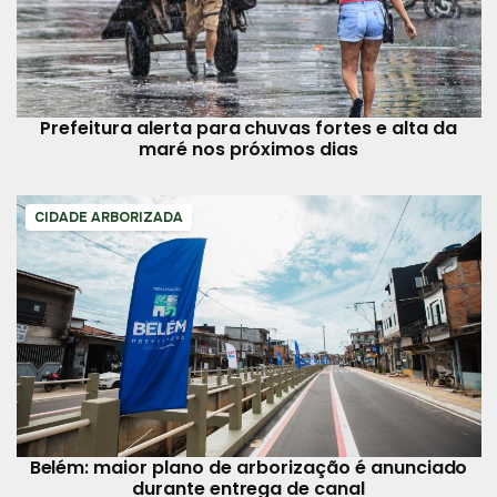
Prefeitura alerta para chuvas fortes e alta da
maré nos próximos dias
CIDADE ARBORIZADA
Belém: maior plano de arborização é anunciado
durante entrega de canal