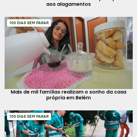
aos alagamentos
100 DIAS SEM PARAR
Mais de mil famílias realizam o sonho da casa
própria em Belém
100 DIAS SEM PARAR