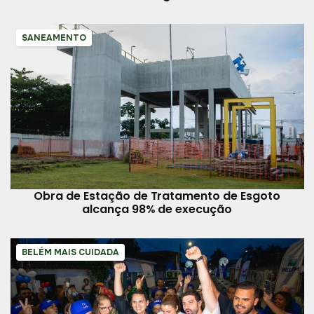
SANEAMENTO
Obra de Estação de Tratamento de Esgoto
alcança 98% de execução
BELÉM MAIS CUIDADA