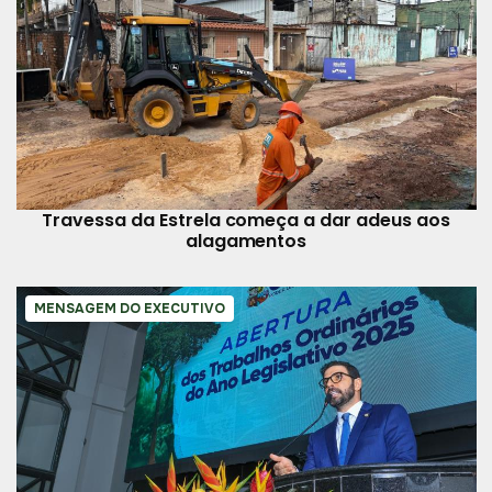
Travessa da Estrela começa a dar adeus aos
alagamentos
MENSAGEM DO EXECUTIVO