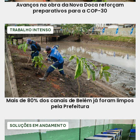
Avanços na obra da Nova Doca reforçam
preparativos para a COP-30
TRABALHO INTENSO
Mais de 80% dos canais de Belém já foram limpos
pela Prefeitura
SOLUÇÕES EM ANDAMENTO