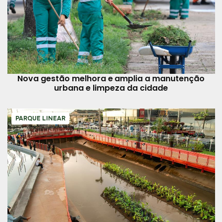
Nova gestão melhora e amplia a manutenção
urbana e limpeza da cidade
PARQUE LINEAR