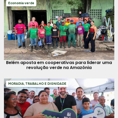
Economia verde
Belém aposta em cooperativas para liderar uma
revolução verde na Amazônia
MORADIA, TRABALHO E DIGNIDADE