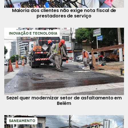
Maioria dos clientes não exige nota fiscal de
prestadores de serviço
INOVAÇÃO E TECNOLOGIA
Sezel quer modernizar setor de asfaltamento em
Belém
SANEAMENTO