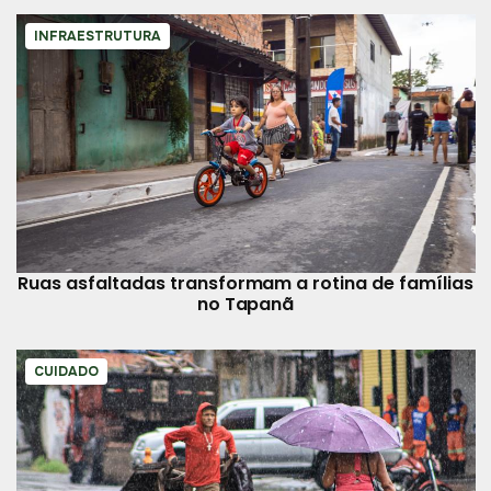
INFRAESTRUTURA
Ruas asfaltadas transformam a rotina de famílias
no Tapanã
CUIDADO