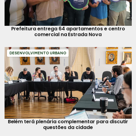
Prefeitura entrega 64 apartamentos e centro
comercial na Estrada Nova
DESENVOLVIMENTO URBANO
Belém terá plenária complementar para discutir
questões da cidade