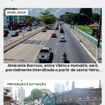
MOBILIDADE
Almirante Barroso, entre Vileta e Humaitá, será
parcialmente interditada a partir de sexta-feira,
16
PREVENÇÃO E AUTUAÇÃO