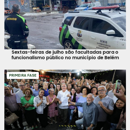
Sextas-feiras de julho são facultadas para o
funcionalismo público no município de Belém
PRIMEIRA FASE