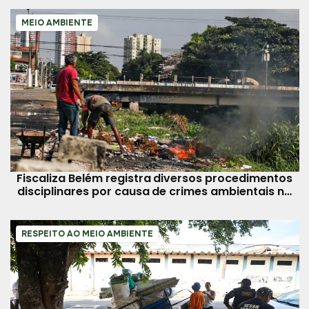
MEIO AMBIENTE
Fiscaliza Belém registra diversos procedimentos
disciplinares por causa de crimes ambientais na
cidade
RESPEITO AO MEIO AMBIENTE