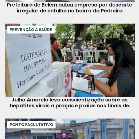
Prefeitura de Belém autua empresa por descarte
irregular de entulho no bairro da Pedreira
PREVENÇÃO À SAÚDE
Julho Amarelo leva conscientização sobre as
hepatites virais a praças e praias nos finais de
semana
PONTO FACULTATIVO