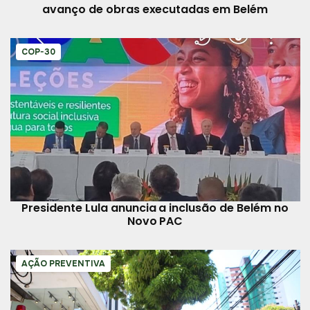
avanço de obras executadas em Belém
COP-30
Presidente Lula anuncia a inclusão de Belém no
Novo PAC
AÇÃO PREVENTIVA