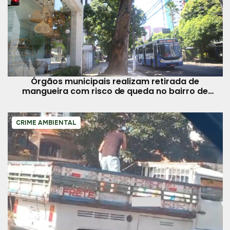
Órgãos municipais realizam retirada de
mangueira com risco de queda no bairro de
Nazaré neste sábado, 27
CRIME AMBIENTAL