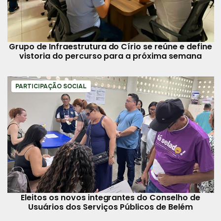
Grupo de Infraestrutura do Círio se reúne e define
vistoria do percurso para a próxima semana
PARTICIPAÇÃO SOCIAL
Eleitos os novos integrantes do Conselho de
Usuários dos Serviços Públicos de Belém