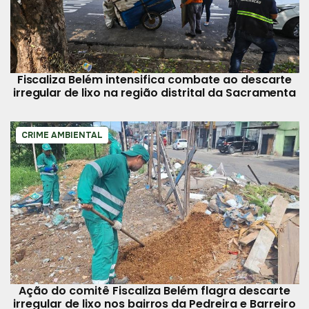
Fiscaliza Belém intensifica combate ao descarte
irregular de lixo na região distrital da Sacramenta
CRIME AMBIENTAL
Ação do comitê Fiscaliza Belém flagra descarte
irregular de lixo nos bairros da Pedreira e Barreiro