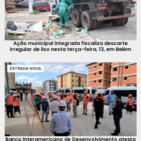
Ação municipal integrada fiscaliza descarte
irregular de lixo nesta terça-feira, 13, em Belém
ESTRADA NOVA
Banco Interamericano de Desenvolvimento atesta