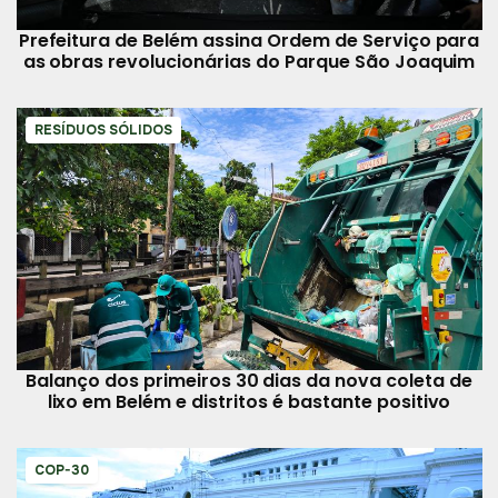
Prefeitura de Belém assina Ordem de Serviço para
as obras revolucionárias do Parque São Joaquim
RESÍDUOS SÓLIDOS
Balanço dos primeiros 30 dias da nova coleta de
lixo em Belém e distritos é bastante positivo
COP-30