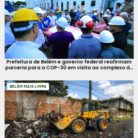
Prefeitura de Belém e governo federal reafirmam
parceria para a COP-30 em visita ao complexo de
São Brás
BELÉM MAIS LIMPA