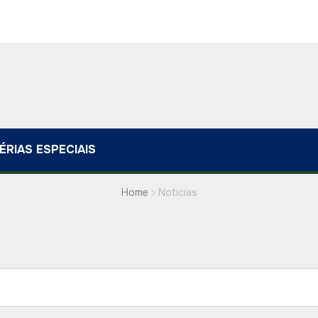
ÉRIAS ESPECIAIS
Home
Noticias