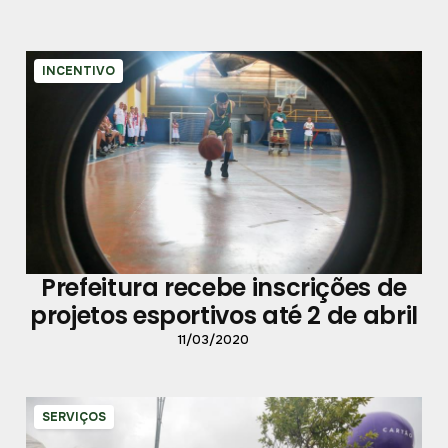
INCENTIVO
Prefeitura recebe inscrições de
projetos esportivos até 2 de abril
11/03/2020
SERVIÇOS