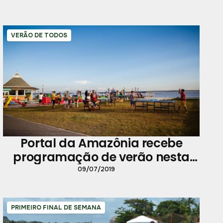
VERÃO DE TODOS
Portal da Amazônia recebe
programação de verão nesta
quarta-feira
09/07/2019
PRIMEIRO FINAL DE SEMANA