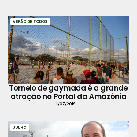
VERÃO DE TODOS
Torneio de gaymada é a grande
atração no Portal da Amazônia
11/07/2019
JULHO