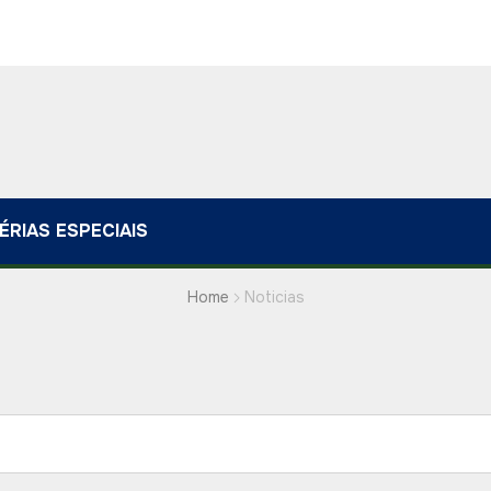
ÉRIAS ESPECIAIS
Home
Noticias