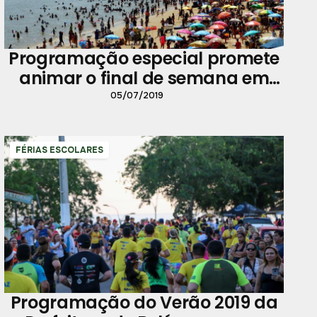
Programação especial promete
animar o final de semana em
Outeiro
05/07/2019
FÉRIAS ESCOLARES
Programação do Verão 2019 da