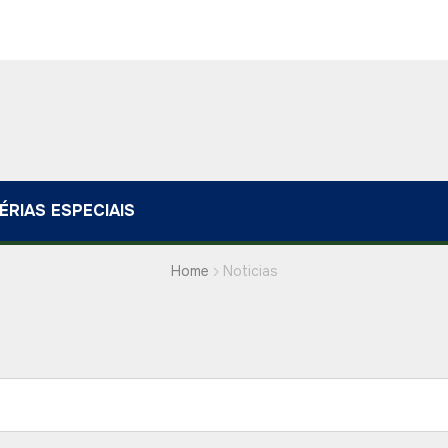
ÉRIAS ESPECIAIS
Home
Noticias