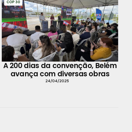
COP 30
A 200 dias da convenção, Belém
avança com diversas obras
24/04/2025