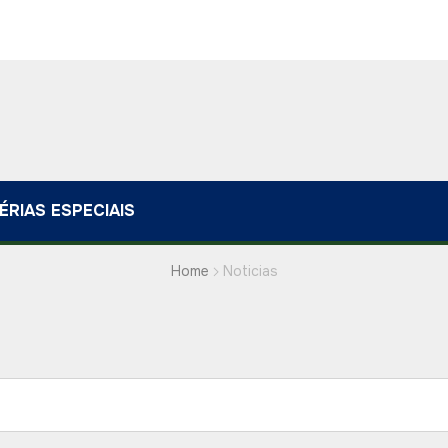
ÉRIAS ESPECIAIS
Home
Noticias