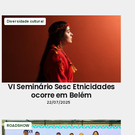
Diversidade cultural
VI Seminário Sesc Etnicidades
ocorre em Belém
22/07/2025
ROADSHOW