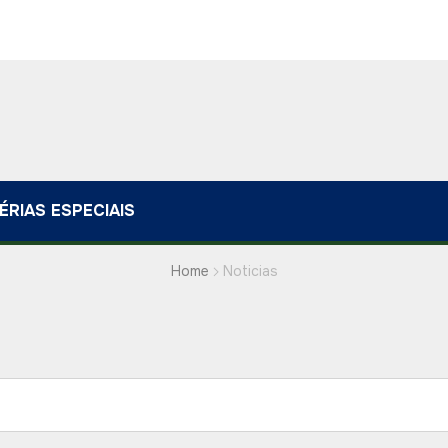
ÉRIAS ESPECIAIS
Home
Noticias