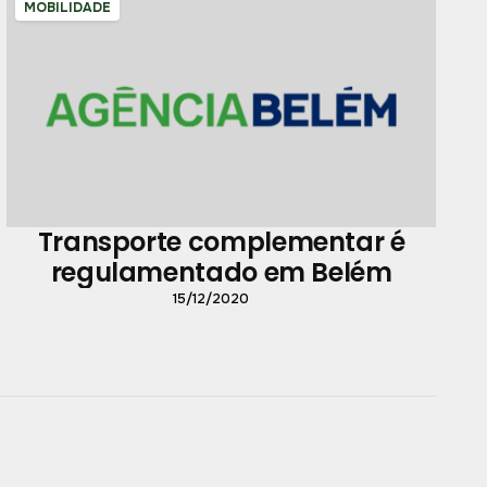
MOBILIDADE
Transporte complementar é
regulamentado em Belém
15/12/2020