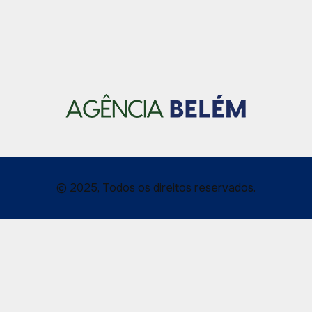
© 2025, Todos os direitos reservados.