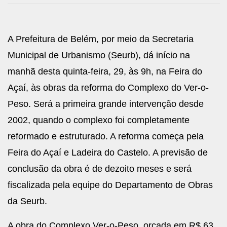
A Prefeitura de Belém, por meio da Secretaria
Municipal de Urbanismo (Seurb), dá início na
manhã desta quinta-feira, 29, às 9h, na Feira do
Açaí, às obras da reforma do Complexo do Ver-o-
Peso. Será a primeira grande intervenção desde
2002, quando o complexo foi completamente
reformado e estruturado. A reforma começa pela
Feira do Açaí e Ladeira do Castelo. A previsão de
conclusão da obra é de dezoito meses e será
fiscalizada pela equipe do Departamento de Obras
da Seurb.
A obra do Complexo Ver-o-Peso, orçada em R$ 63