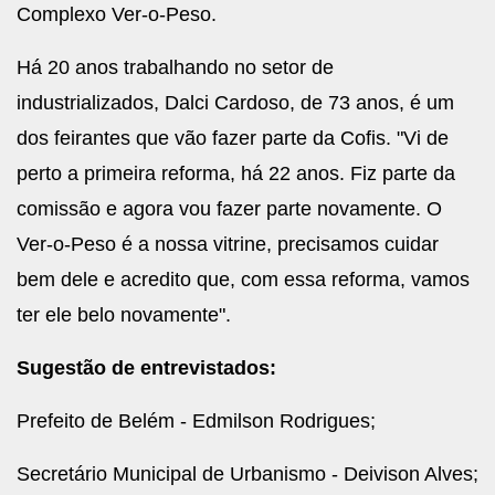
Complexo Ver-o-Peso.
Há 20 anos trabalhando no setor de
industrializados, Dalci Cardoso, de 73 anos, é um
dos feirantes que vão fazer parte da Cofis. "Vi de
perto a primeira reforma, há 22 anos. Fiz parte da
comissão e agora vou fazer parte novamente. O
Ver-o-Peso é a nossa vitrine, precisamos cuidar
bem dele e acredito que, com essa reforma, vamos
ter ele belo novamente".
Sugestão de entrevistados:
Prefeito de Belém - Edmilson Rodrigues;
Secretário Municipal de Urbanismo - Deivison Alves;