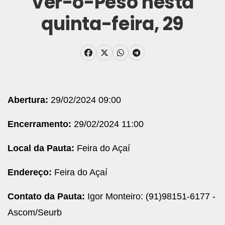
Ver-o-Peso nesta
quinta-feira, 29
Abertura:
29/02/2024 09:00
Encerramento:
29/02/2024 11:00
Local da Pauta:
Feira do Açaí
Endereço:
Feira do Açaí
Contato da Pauta:
Igor Monteiro: (91)98151-6177 -
Ascom/Seurb