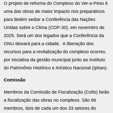
O projeto de reforma do Complexo do Ver-o-Peso é
uma das obras de maior impacto nos preparativos
para Belém sediar a Conferência das Nações
Unidas sobre o Clima (COP-30), em novembro de
2025. Será um dos legados que a Conferência da
ONU deixará para a cidade. A liberação dos
recursos para a revitalização do complexo ocorreu
por iniciativa da gestão municipal junto ao Instituto
do Patrimônio Histórico e Artístico Nacional (Iphan).
Comissão
Membros da Comissão de Fiscalização (Cofis) farão
a fiscalização das obras no complexo. São 66
membros, dois de cada um dos 33 setores do