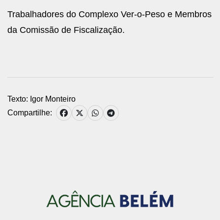
Trabalhadores do Complexo Ver-o-Peso e Membros
da Comissão de Fiscalização.
Texto: Igor Monteiro
Compartilhe: