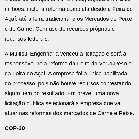
milhões, inclui a reforma completa desde a Feira do
Açaí, até a feira tradicional e os Mercados de Peixe
e de Carne. Com uso de recursos próprios e
recursos federais.
A Multisul Engenharia venceu a licitação e será a
responsável pela reforma da Feira do Ver-o-Peso e
da Feira do Açaí. A empresa foi a única habilitada
do processo, pois não houve recursos contestando
algum item do resultado. Em breve, uma nova
licitação pública selecionará a empresa que vai
atuar nas reformas dos mercados de Carne e Peixe.
COP-30