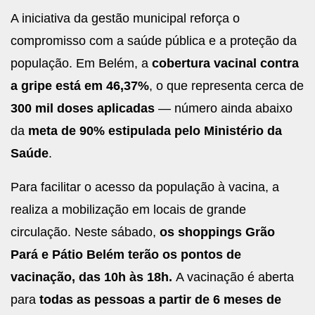
A iniciativa da gestão municipal reforça o
compromisso com a saúde pública e a proteção da
população. Em Belém, a
cobertura vacinal contra
a gripe está em 46,37%
, o que representa cerca de
300 mil doses aplicadas
— número ainda abaixo
da
meta de 90% estipulada pelo Ministério da
Saúde
.
Para facilitar o acesso da população à vacina, a
realiza a mobilização em locais de grande
circulação. Neste sábado,
os shoppings Grão
Pará e Pátio Belém terão os pontos de
vacinação, das 10h às 18h.
A vacinação é aberta
para
todas as pessoas a partir de 6 meses de