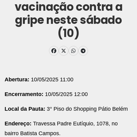
vacinação contra a
gripe neste sábado
(10)
Abertura:
10/05/2025 11:00
Encerramento:
10/05/2025 12:00
Local da Pauta:
3° Piso do Shopping Pátio Belém
Endereço:
Travessa Padre Eutíquio, 1078, no
bairro Batista Campos.