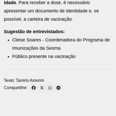
idade
. Para receber a dose, é necessário
apresentar um documento de identidade e, se
possível, a carteira de vacinação.
Sugestão de entrevistados:
Cleise Soares - Coordenadora do Programa de
Imunizações da Sesma
Público presente na vacinação
Texto: Tamiris Amorim
Compartilhe: