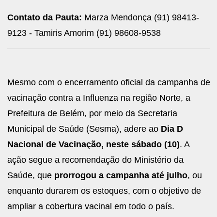
Contato da Pauta:
Marza Mendonça (91) 98413-
9123 - Tamiris Amorim (91) 98608-9538
Mesmo com o encerramento oficial da campanha de
vacinação contra a Influenza na região Norte, a
Prefeitura de Belém, por meio da Secretaria
Municipal de Saúde (Sesma), adere ao
Dia D
Nacional de Vacinação, neste sábado (10)
. A
ação segue a recomendação do Ministério da
Saúde, que
prorrogou a campanha até julho
, ou
enquanto durarem os estoques, com o objetivo de
ampliar a cobertura vacinal em todo o país.