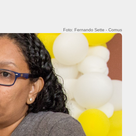
Foto: Fernando Sette - Comus