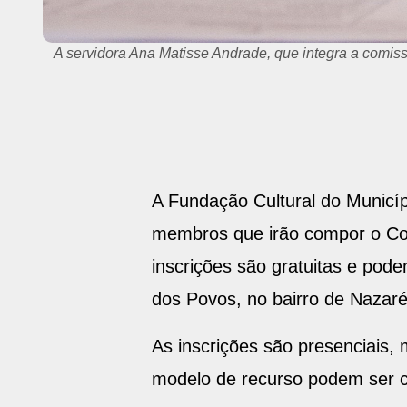
A servidora Ana Matisse Andrade, que integra a comiss
A Fundação Cultural do Municíp
membros que irão compor o Cons
inscrições são gratuitas e pode
dos Povos, no bairro de Nazaré
As inscrições são presenciais, 
modelo de recurso podem ser c