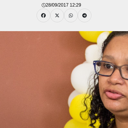
28/09/2017 12:29