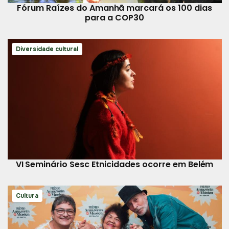
Fórum Raízes do Amanhã marcará os 100 dias
para a COP30
Diversidade cultural
VI Seminário Sesc Etnicidades ocorre em Belém
Cultura