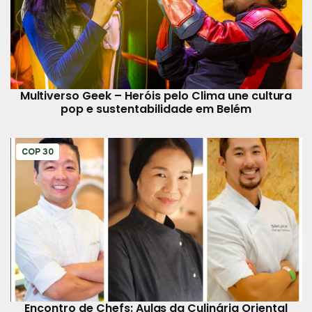
Multiverso Geek – Heróis pelo Clima une cultura
pop e sustentabilidade em Belém
COP 30
Encontro de Chefs: Aulas da Culinária Oriental