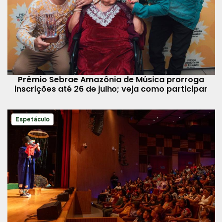
Prêmio Sebrae Amazônia de Música prorroga
inscrições até 26 de julho; veja como participar
Espetáculo