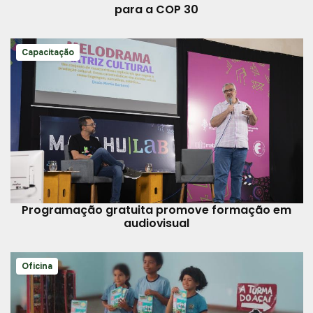
para a COP 30
Capacitação
Programação gratuita promove formação em
audiovisual
Oficina