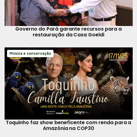
Governo do Pará garante recursos para a
restauração da Casa Goeldi
Música e conservação
Toquinho faz show beneficente com renda para a
Amazônia na COP30