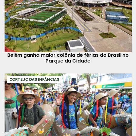
Belém ganha maior colônia de férias do Brasil no
Parque da Cidade
CORTEJO DAS INFÂNCIAS