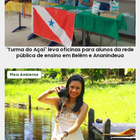
'Turma do Açaí' leva oficinas para alunos da rede
pública de ensino em Belém e Ananindeua
Meio Ambiente