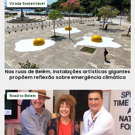
Virada Sustentável
Nas ruas de Belém, instalações artísticas gigantes
propõem reflexão sobre emergência climática
Road to Belem