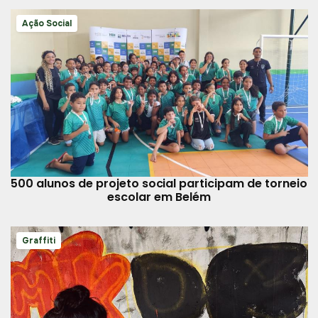
Ação Social
500 alunos de projeto social participam de torneio
escolar em Belém
Graffiti