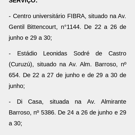
SERVIÇO:
- Centro universitário FIBRA, situado na Av.
Gentil Bittencourt, n°1144. De 22 a 26 de
junho e 29 a 30;
- Estádio Leonidas Sodré de Castro
(Curuzú), situado na Av. Alm. Barroso, nº
654. De 22 a 27 de junho e de 29 a 30 de
junho;
- Di Casa, situada na Av. Almirante
Barroso, nº 5386. De 24 a 26 de junho e 29
a 30;