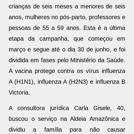
crianças de seis meses a menores de seis
anos, mulheres no pós-parto, professores e
pessoas de 55 a 59 anos. Esta é a última
etapa da campanha, que começou em
março e segue até o dia 30 de junho, e foi
dividida em fases pelo Ministério da Saúde.
A vacina protege contra os vírus influenza
A (H1N1), influenza A (H2N3) e influenza B
Victoria.
A consultora jurídica Carla Gisele, 40,
buscou o serviço na Aldeia Amazônica e
dividiu a família para não causar