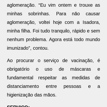
aglomeração. “Eu vim ontem e trouxe as
minhas sobrinhas. Para não causar
aglomeração, voltei hoje com a Isadora,
minha filha. Foi tudo tranquilo, rápido e sem
nenhum problema. Agora está todo mundo
imunizado”, contou.
Ao procurar o serviço de vacinação, é
obrigatório o uso de máscaras e
fundamental respeitar as medidas de
distanciamento entre pessoas e a
higienização das mãos.