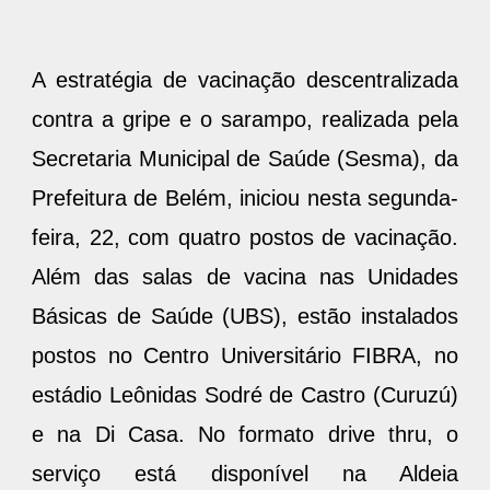
A estratégia de vacinação descentralizada
contra a gripe e o sarampo, realizada pela
Secretaria Municipal de Saúde (Sesma), da
Prefeitura de Belém, iniciou nesta segunda-
feira, 22, com quatro postos de vacinação.
Além das salas de vacina nas Unidades
Básicas de Saúde (UBS), estão instalados
postos no Centro Universitário FIBRA, no
estádio Leônidas Sodré de Castro (Curuzú)
e na Di Casa. No formato drive thru, o
serviço está disponível na Aldeia