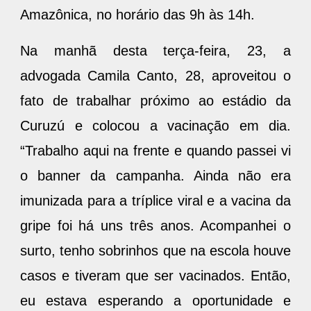
Amazônica, no horário das 9h às 14h.
Na manhã desta terça-feira, 23, a
advogada Camila Canto, 28, aproveitou o
fato de trabalhar próximo ao estádio da
Curuzú e colocou a vacinação em dia.
“Trabalho aqui na frente e quando passei vi
o banner da campanha. Ainda não era
imunizada para a tríplice viral e a vacina da
gripe foi há uns três anos. Acompanhei o
surto, tenho sobrinhos que na escola houve
casos e tiveram que ser vacinados. Então,
eu estava esperando a oportunidade e