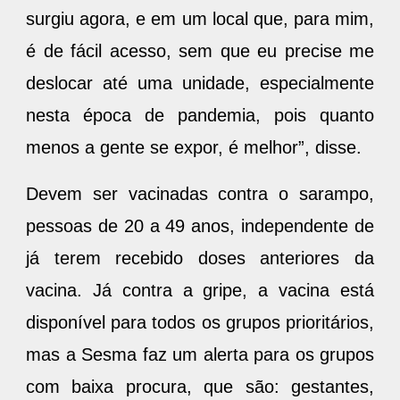
surgiu agora, e em um local que, para mim,
é de fácil acesso, sem que eu precise me
deslocar até uma unidade, especialmente
nesta época de pandemia, pois quanto
menos a gente se expor, é melhor”, disse.
Devem ser vacinadas contra o sarampo,
pessoas de 20 a 49 anos, independente de
já terem recebido doses anteriores da
vacina. Já contra a gripe, a vacina está
disponível para todos os grupos prioritários,
mas a Sesma faz um alerta para os grupos
com baixa procura, que são: gestantes,