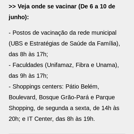
>> Veja onde se vacinar (De 6 a 10 de
junho):
- Postos de vacinação da rede municipal
(UBS e Estratégias de Saúde da Família),
das 8h às 17h;
- Faculdades (Unifamaz, Fibra e Unama),
das 9h às 17h;
- Shoppings centers: Pátio Belém,
Boulevard, Bosque Grão-Pará e Parque
Shopping, de segunda a sexta, de 14h às
20h; e IT Center, das 8h às 19h.