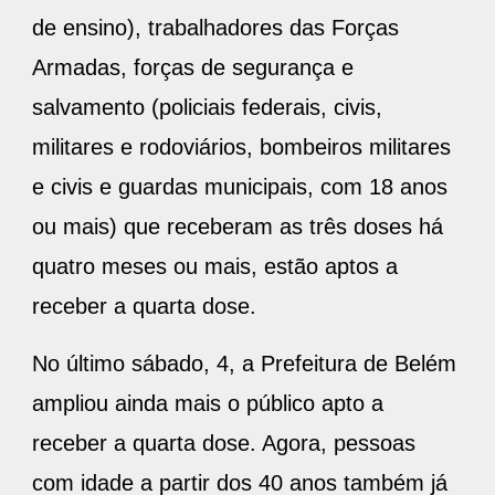
de ensino), trabalhadores das Forças
Armadas, forças de segurança e
salvamento (policiais federais, civis,
militares e rodoviários, bombeiros militares
e civis e guardas municipais, com 18 anos
ou mais) que receberam as três doses há
quatro meses ou mais, estão aptos a
receber a quarta dose.
No último sábado, 4, a Prefeitura de Belém
ampliou ainda mais o público apto a
receber a quarta dose. Agora, pessoas
com idade a partir dos 40 anos também já