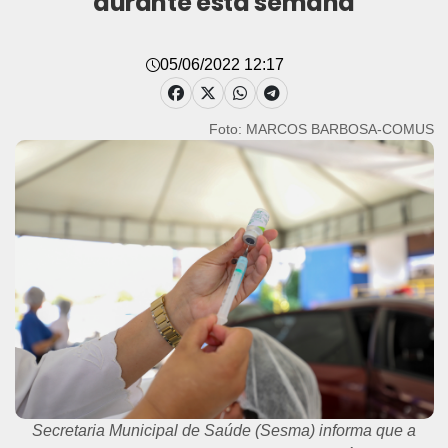
durante esta semana
05/06/2022 12:17
Foto: MARCOS BARBOSA-COMUS
Secretaria Municipal de Saúde (Sesma) informa que a