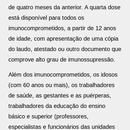
de quatro meses da anterior. A quarta dose
está disponível para todos os
imunocomprometidos, a partir de 12 anos
de idade, com apresentação de uma cópia
do laudo, atestado ou outro documento que
comprove alto grau de imunossupressão.
Além dos imunocomprometidos, os idosos
(com 60 anos ou mais), os trabalhadores
de saúde, as gestantes e as puérperas,
trabalhadores da educação do ensino
básico e superior (professores,
especialistas e funcionários das unidades