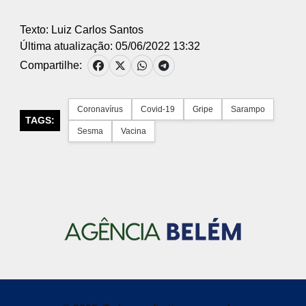
Texto: Luiz Carlos Santos
Última atualização: 05/06/2022 13:32
Compartilhe:
Coronavírus
Covid-19
Gripe
Sarampo
TAGS:
Sesma
Vacina