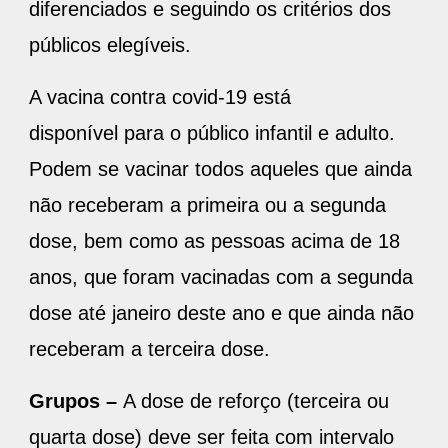
diferenciados e seguindo os critérios dos
públicos elegíveis.
A vacina contra covid-19 está
disponível para o público infantil e adulto.
Podem se vacinar todos aqueles que ainda
não receberam a primeira ou a segunda
dose, bem como as pessoas acima de 18
anos, que foram vacinadas com a segunda
dose até janeiro deste ano e que ainda não
receberam a terceira dose.
Grupos –
A dose de reforço (terceira ou
quarta dose) deve ser feita com intervalo