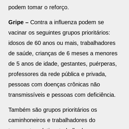
podem tomar o reforço.
Gripe –
Contra a influenza podem se
vacinar os seguintes grupos prioritários:
idosos de 60 anos ou mais, trabalhadores
de saúde, crianças de 6 meses a menores
de 5 anos de idade, gestantes, puérperas,
professores da rede pública e privada,
pessoas com doenças crônicas não
transmissíveis e pessoas com deficiência.
Também são grupos prioritários os
caminhoneiros e trabalhadores do