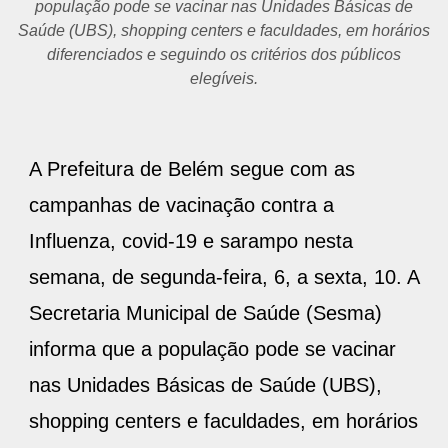
população pode se vacinar nas Unidades Básicas de
Saúde (UBS), shopping centers e faculdades, em horários
diferenciados e seguindo os critérios dos públicos
elegíveis.
A Prefeitura de Belém segue com as
campanhas de vacinação contra a
Influenza, covid-19 e sarampo nesta
semana, de segunda-feira, 6, a sexta, 10. A
Secretaria Municipal de Saúde (Sesma)
informa que a população pode se vacinar
nas Unidades Básicas de Saúde (UBS),
shopping centers e faculdades, em horários