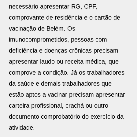
necessário apresentar RG, CPF,
comprovante de residência e o cartão de
vacinação de Belém. Os
imunocomprometidos, pessoas com
deficiência e doenças crônicas precisam
apresentar laudo ou receita médica, que
comprove a condição. Já os trabalhadores
da saúde e demais trabalhadores que
estão aptos a vacinar precisam apresentar
carteira profissional, crachá ou outro
documento comprobatório do exercício da
atividade.