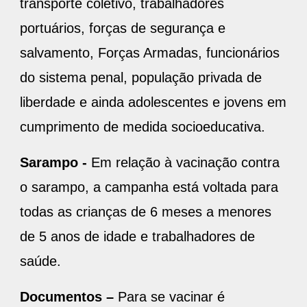
transporte coletivo, trabalhadores
portuários, forças de segurança e
salvamento, Forças Armadas, funcionários
do sistema penal, população privada de
liberdade e ainda adolescentes e jovens em
cumprimento de medida socioeducativa.
Sarampo -
Em relação à vacinação contra
o sarampo, a campanha está voltada para
todas as crianças de 6 meses a menores
de 5 anos de idade e trabalhadores de
saúde.
Documentos –
Para se vacinar é