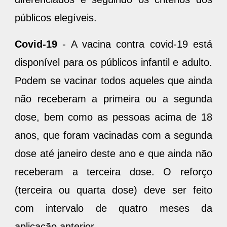
públicos elegíveis.
Covid-19
- A vacina contra covid-19 está
disponível para os públicos infantil e adulto.
Podem se vacinar todos aqueles que ainda
não receberam a primeira ou a segunda
dose, bem como as pessoas acima de 18
anos, que foram vacinadas com a segunda
dose até janeiro deste ano e que ainda não
receberam a terceira dose. O reforço
(terceira ou quarta dose) deve ser feito
com intervalo de quatro meses da
aplicação anterior.