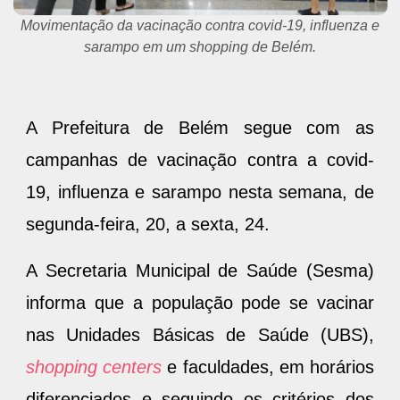
Movimentação da vacinação contra covid-19, influenza e
sarampo em um shopping de Belém.
A Prefeitura de Belém segue com as
campanhas de vacinação contra a covid-
19, influenza e sarampo nesta semana, de
segunda-feira, 20, a sexta, 24.
A Secretaria Municipal de Saúde (Sesma)
informa que a população pode se vacinar
nas Unidades Básicas de Saúde (UBS),
shopping centers
e faculdades, em horários
diferenciados e seguindo os critérios dos