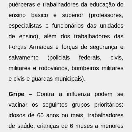
puérperas e trabalhadores da educação do
ensino básico e superior (professores,
especialistas e funcionários das unidades
de ensino), além dos trabalhadores das
Forças Armadas e forças de segurança e
salvamento (policiais federais, civis,
militares e rodoviários, bombeiros militares
e civis e guardas municipais).
Gripe
– Contra a influenza podem se
vacinar os seguintes grupos prioritários:
idosos de 60 anos ou mais, trabalhadores
de saúde, crianças de 6 meses a menores