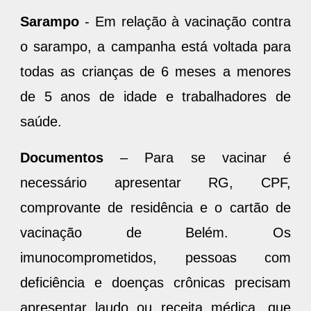
Sarampo
- Em relação à vacinação contra
o sarampo, a campanha está voltada para
todas as crianças de 6 meses a menores
de 5 anos de idade e trabalhadores de
saúde.
Documentos
– Para se vacinar é
necessário apresentar RG, CPF,
comprovante de residência e o cartão de
vacinação de Belém. Os
imunocomprometidos, pessoas com
deficiência e doenças crônicas precisam
apresentar laudo ou receita médica, que