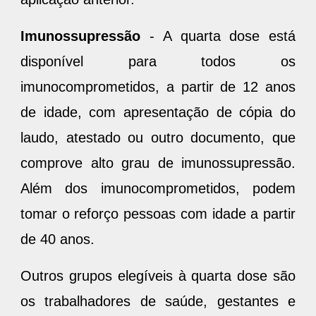
Imunossupressão
- A quarta dose está
disponível para todos os
imunocomprometidos, a partir de 12 anos
de idade, com apresentação de cópia do
laudo, atestado ou outro documento, que
comprove alto grau de imunossupressão.
Além dos imunocomprometidos, podem
tomar o reforço pessoas com idade a partir
de 40 anos.
Outros grupos elegíveis à quarta dose são
os trabalhadores de saúde, gestantes e