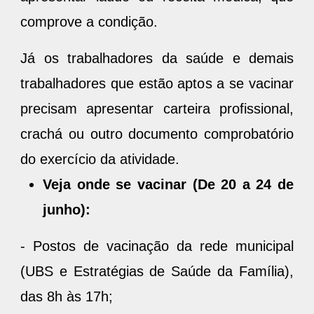
comprove a condição.
Já os trabalhadores da saúde e demais
trabalhadores que estão aptos a se vacinar
precisam apresentar carteira profissional,
crachá ou outro documento comprobatório
do exercício da atividade.
Veja onde se vacinar (De 20 a 24 de
junho):
- Postos de vacinação da rede municipal
(UBS e Estratégias de Saúde da Família),
das 8h às 17h;