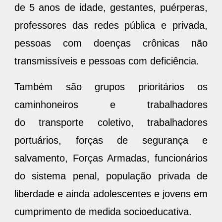
de 5 anos de idade, gestantes, puérperas,
professores das redes pública e privada,
pessoas com doenças crônicas não
transmissíveis e pessoas com deficiência.
Também são grupos prioritários os
caminhoneiros e trabalhadores
do transporte coletivo, trabalhadores
portuários, forças de segurança e
salvamento, Forças Armadas, funcionários
do sistema penal, população privada de
liberdade e ainda adolescentes e jovens em
cumprimento de medida socioeducativa.