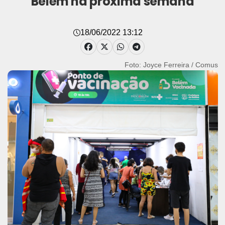
Belém na próxima semana
18/06/2022 13:12
Foto: Joyce Ferreira / Comus