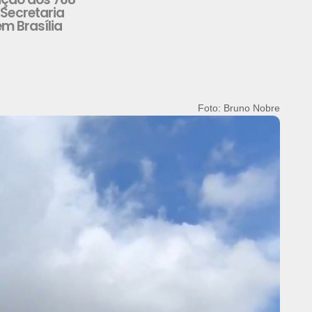
Secretaria
m Brasília
Foto: Bruno Nobre