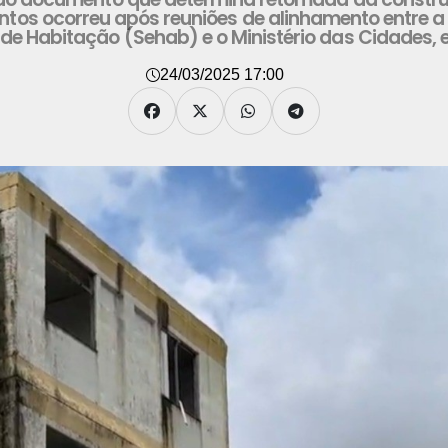
tos ocorreu após reuniões de alinhamento entre a 
 de Habitação (Sehab) e o Ministério das Cidades, e
24/03/2025 17:00