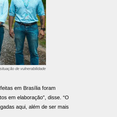
situação de vulnerabilidade
feitas em Brasília foram
tos em elaboração”, disse. “O
igadas aqui, além de ser mais