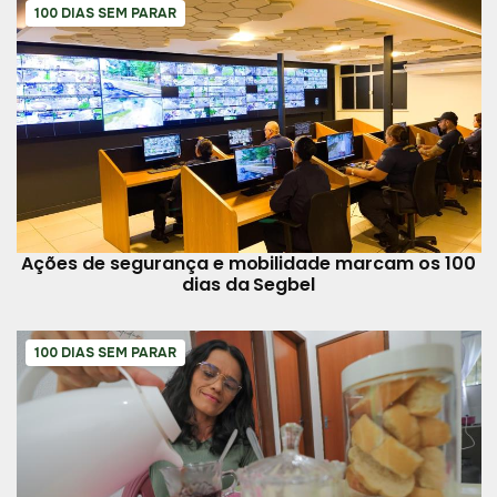
100 DIAS SEM PARAR
Ações de segurança e mobilidade marcam os 100
dias da Segbel
100 DIAS SEM PARAR