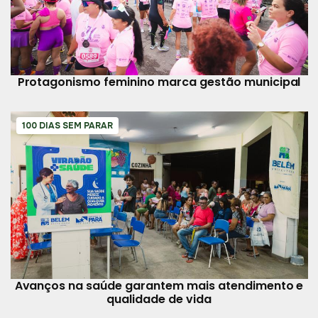
Protagonismo feminino marca gestão municipal
100 DIAS SEM PARAR
Avanços na saúde garantem mais atendimento e
qualidade de vida