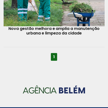
Nova gestão melhora e amplia a manutenção
urbana e limpeza da cidade
1