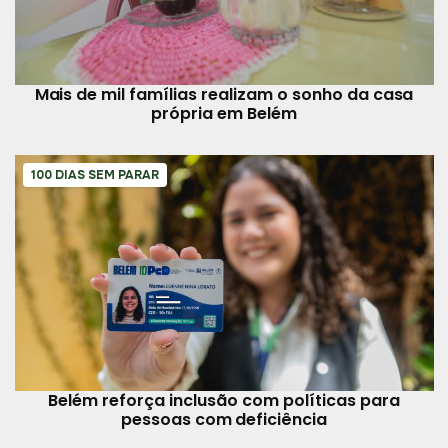
Mais de mil famílias realizam o sonho da casa
própria em Belém
100 DIAS SEM PARAR
Belém reforça inclusão com políticas para
pessoas com deficiência