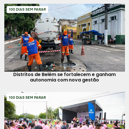
100 DIAS SEM PARAR
Distritos de Belém se fortalecem e ganham
autonomia com nova gestão
100 DIAS SEM PARAR