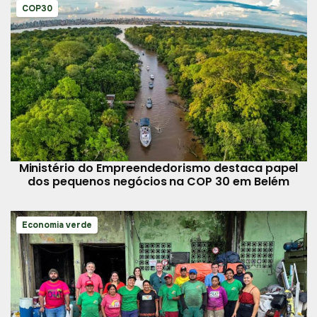
COP30
Ministério do Empreendedorismo destaca papel
dos pequenos negócios na COP 30 em Belém
Economia verde