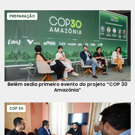
PREPARAÇÃO
Belém sedia primeiro evento do projeto “COP 30
Amazônia”
COP 30