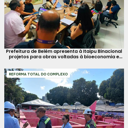
Prefeitura de Belém apresenta à Itaipu Binacional
projetos para obras voltadas à bioeconomia e
reciclagem
REFORMA TOTAL DO COMPLEXO