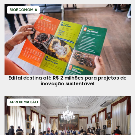
BIOECONOMIA
Edital destina até R$ 2 milhões para projetos de
inovação sustentável
APROXIMAÇÃO