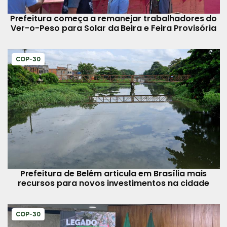
Prefeitura começa a remanejar trabalhadores do
Ver-o-Peso para Solar da Beira e Feira Provisória
COP-30
Prefeitura de Belém articula em Brasília mais
recursos para novos investimentos na cidade
COP-30