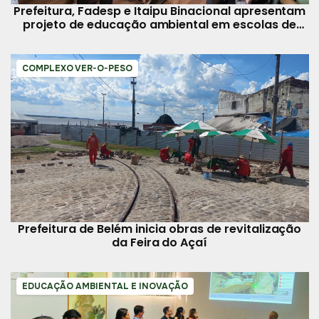
Prefeitura, Fadesp e Itaipu Binacional apresentam
projeto de educação ambiental em escolas de
Belém
COMPLEXO VER-O-PESO
Prefeitura de Belém inicia obras de revitalização
da Feira do Açaí
EDUCAÇÃO AMBIENTAL E INOVAÇÃO