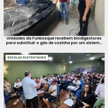
Unidades da Funbosque recebem biodigestores
para substituir o gás de cozinha por um sistema
sustentável
ESCOLAS SUSTENTÁVEIS