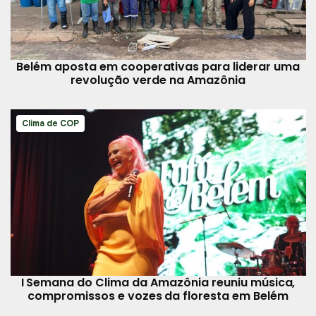
Belém aposta em cooperativas para liderar uma
revolução verde na Amazônia
Clima de COP
I Semana do Clima da Amazônia reuniu música,
compromissos e vozes da floresta em Belém