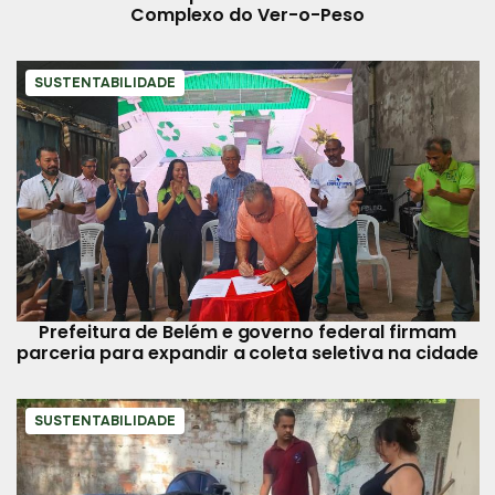
Complexo do Ver-o-Peso
SUSTENTABILIDADE
Prefeitura de Belém e governo federal firmam
parceria para expandir a coleta seletiva na cidade
SUSTENTABILIDADE