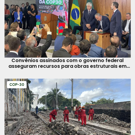
Convênios assinados com o governo federal
asseguram recursos para obras estruturais em
Belém
COP-30