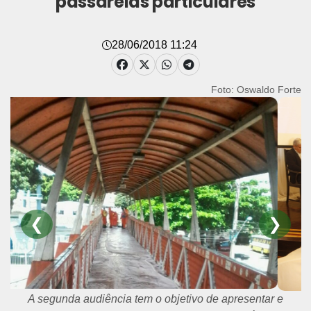
passarelas particulares
28/06/2018 11:24
Foto: Oswaldo Forte
❮
❯
A segunda audiência tem o objetivo de apresentar e