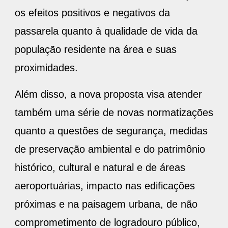
os efeitos positivos e negativos da
passarela quanto à qualidade de vida da
população residente na área e suas
proximidades.
Além disso, a nova proposta visa atender
também uma série de novas normatizações
quanto a questões de segurança, medidas
de preservação ambiental e do patrimônio
histórico, cultural e natural e de áreas
aeroportuárias, impacto nas edificações
próximas e na paisagem urbana, de não
comprometimento de logradouro público,