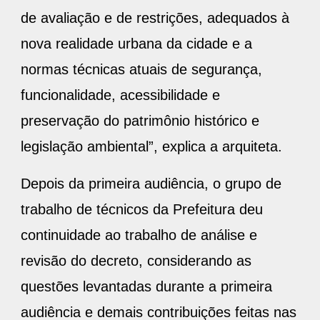
de avaliação e de restrições, adequados à
nova realidade urbana da cidade e a
normas técnicas atuais de segurança,
funcionalidade, acessibilidade e
preservação do patrimônio histórico e
legislação ambiental”, explica a arquiteta.
Depois da primeira audiência, o grupo de
trabalho de técnicos da Prefeitura deu
continuidade ao trabalho de análise e
revisão do decreto, considerando as
questões levantadas durante a primeira
audiência e demais contribuições feitas nas