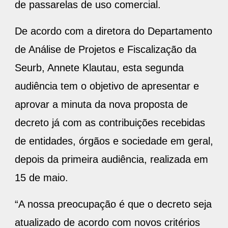
de passarelas de uso comercial.
De acordo com a diretora do Departamento
de Análise de Projetos e Fiscalização da
Seurb, Annete Klautau, esta segunda
audiência tem o objetivo de apresentar e
aprovar a minuta da nova proposta de
decreto já com as contribuições recebidas
de entidades, órgãos e sociedade em geral,
depois da primeira audiência, realizada em
15 de maio.
“A nossa preocupação é que o decreto seja
atualizado de acordo com novos critérios