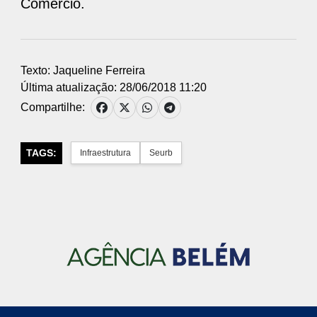
Comércio.
Texto: Jaqueline Ferreira
Última atualização: 28/06/2018 11:20
Compartilhe:
TAGS:
Infraestrutura
Seurb