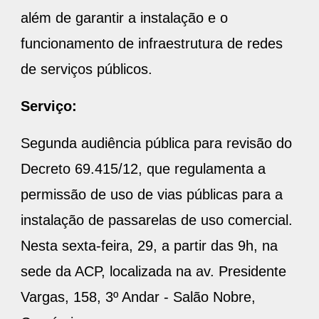
além de garantir a instalação e o
funcionamento de infraestrutura de redes
de serviços públicos.
Serviço:
Segunda audiência pública para revisão do
Decreto 69.415/12, que regulamenta a
permissão de uso de vias públicas para a
instalação de passarelas de uso comercial.
Nesta sexta-feira, 29, a partir das 9h, na
sede da ACP, localizada na av. Presidente
Vargas, 158, 3º Andar - Salão Nobre,