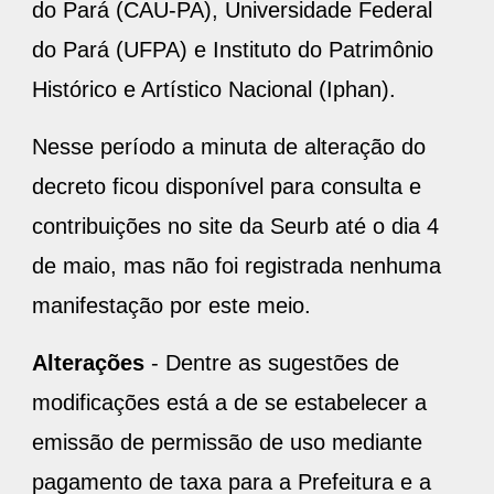
do Pará (CAU-PA), Universidade Federal
do Pará (UFPA) e Instituto do Patrimônio
Histórico e Artístico Nacional (Iphan).
Nesse período a minuta de alteração do
decreto ficou disponível para consulta e
contribuições no site da Seurb até o dia 4
de maio, mas não foi registrada nenhuma
manifestação por este meio.
Alterações
- Dentre as sugestões de
modificações está a de se estabelecer a
emissão de permissão de uso mediante
pagamento de taxa para a Prefeitura e a