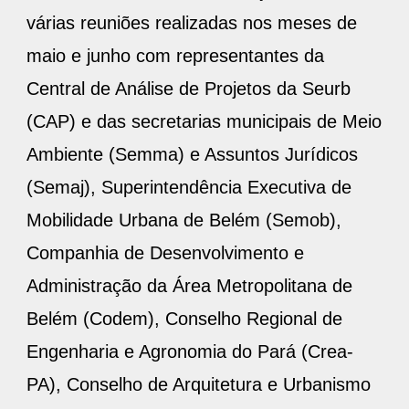
várias reuniões realizadas nos meses de
maio e junho com representantes da
Central de Análise de Projetos da Seurb
(CAP) e das secretarias municipais de Meio
Ambiente (Semma) e Assuntos Jurídicos
(Semaj), Superintendência Executiva de
Mobilidade Urbana de Belém (Semob),
Companhia de Desenvolvimento e
Administração da Área Metropolitana de
Belém (Codem), Conselho Regional de
Engenharia e Agronomia do Pará (Crea-
PA), Conselho de Arquitetura e Urbanismo