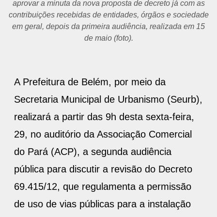
aprovar a minuta da nova proposta de decreto já com as
contribuições recebidas de entidades, órgãos e sociedade
em geral, depois da primeira audiência, realizada em 15
de maio (foto).
A Prefeitura de Belém, por meio da
Secretaria Municipal de Urbanismo (Seurb),
realizará a partir das 9h desta sexta-feira,
29, no auditório da Associação Comercial
do Pará (ACP), a segunda audiência
pública para discutir a revisão do Decreto
69.415/12, que regulamenta a permissão
de uso de vias públicas para a instalação