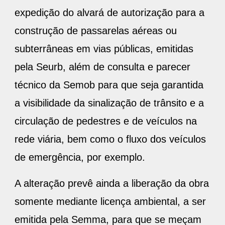
expedição do alvará de autorização para a
construção de passarelas aéreas ou
subterrâneas em vias públicas, emitidas
pela Seurb, além de consulta e parecer
técnico da Semob para que seja garantida
a visibilidade da sinalização de trânsito e a
circulação de pedestres e de veículos na
rede viária, bem como o fluxo dos veículos
de emergência, por exemplo.
A alteração prevê ainda a liberação da obra
somente mediante licença ambiental, a ser
emitida pela Semma, para que se meçam