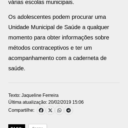
várias escolas municipais.
Os adolescentes podem procurar uma
Unidade Municipal de Saúde a qualquer
momento para obter informações sobre
métodos contraceptivos e ter um
acompanhamento com a caderneta de
saúde.
Texto: Jaqueline Ferreira
Última atualização: 20/02/2019 15:06
Compartilhe: