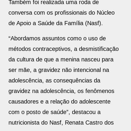
Também foi realizada uma roda de
conversa com os profissionais do Núcleo
de Apoio a Saúde da Família (Nasf).
“Abordamos assuntos como o uso de
métodos contraceptivos, a desmistificação
da cultura de que a menina nasceu para
ser mãe, a gravidez não intencional na
adolescência, as consequências da
gravidez na adolescência, os fenômenos
causadores e a relação do adolescente
com o posto de saúde”, destacou a
nutricionista do Nasf, Renata Castro dos