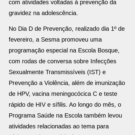
com atividades voltadas à prevenção da
gravidez na adolescência.
No Dia D de Prevenção, realizado dia 1º de
fevereiro, a Sesma promoveu uma
programação especial na Escola Bosque,
com rodas de conversa sobre Infecções
Sexualmente Transmissíveis (IST) e
Prevenção a Violência, além de imunização
de HPV, vacina meningocócica C e teste
rápido de HIV e sífilis. Ao longo do mês, o
Programa Saúde na Escola também levou
atividades relacionadas ao tema para