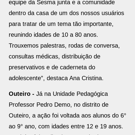
equipe da Sesma junta e a comunidade
dentro da casa de um dos nossos usuários
para tratar de um tema tão importante,
reunindo idades de 10 a 80 anos.
Trouxemos palestras, rodas de conversa,
consultas médicas, distribuição de
preservativos e de caderneta do
adolescente”, destaca Ana Cristina.
Outeiro -
Já na Unidade Pedagógica
Professor Pedro Demo, no distrito de
Outeiro, a ação foi voltada aos alunos do 6°
ao 9° ano, com idades entre 12 e 19 anos.