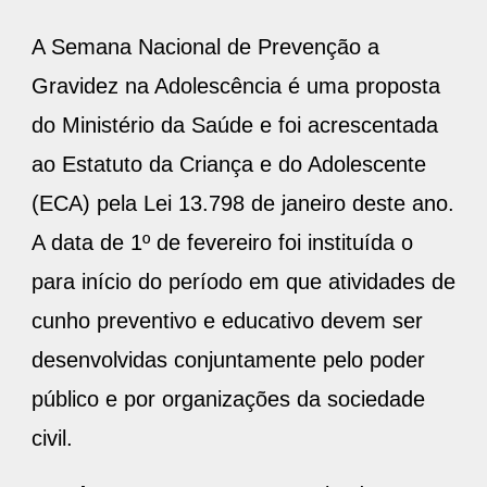
A Semana Nacional de Prevenção a
Gravidez na Adolescência é uma proposta
do Ministério da Saúde e foi acrescentada
ao Estatuto da Criança e do Adolescente
(ECA) pela Lei 13.798 de janeiro deste ano.
A data de 1º de fevereiro foi instituída o
para início do período em que atividades de
cunho preventivo e educativo devem ser
desenvolvidas conjuntamente pelo poder
público e por organizações da sociedade
civil.