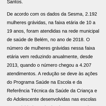
Santos.
De acordo com os dados da Sesma, 2.192
mulheres grávidas, na faixa etária de 10 a
19 anos, foram atendidas na rede municipal
de saúde de Belém, no ano de 2018. O
número de mulheres grávidas nessa faixa
etária vem reduzindo anualmente, desde
2013, quando o número chegou a 4.207
atendimentos. A redução se deve às ações
do Programa Saúde na Escola e da
Referência Técnica da Saúde da Criança e
do Adolescente desenvolvidas nas escolas