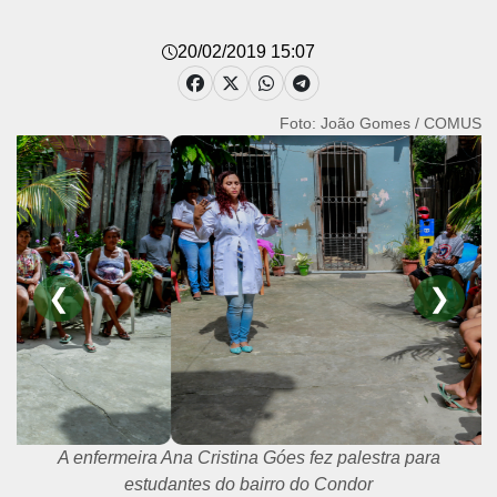
20/02/2019 15:07
Foto: João Gomes / COMUS
❮
❯
A enfermeira Ana Cristina Góes fez palestra para
estudantes do bairro do Condor