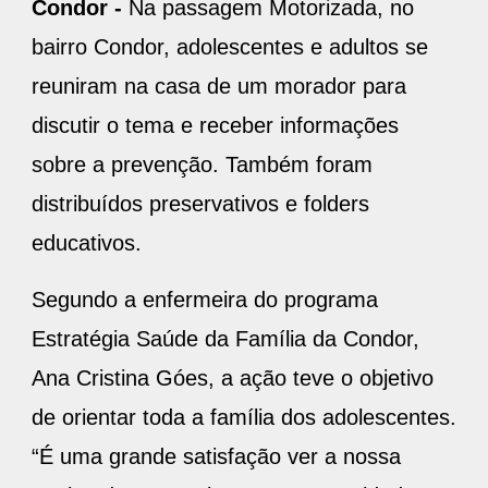
Condor -
Na passagem Motorizada, no
bairro Condor, adolescentes e adultos se
reuniram na casa de um morador para
discutir o tema e receber informações
sobre a prevenção. Também foram
distribuídos preservativos e folders
educativos.
Segundo a enfermeira do programa
Estratégia Saúde da Família da Condor,
Ana Cristina Góes, a ação teve o objetivo
de orientar toda a família dos adolescentes.
“É uma grande satisfação ver a nossa