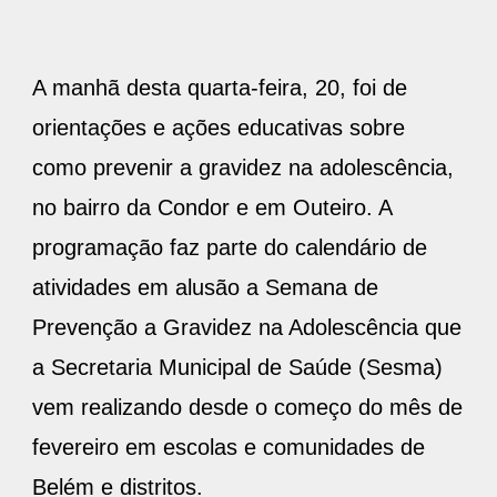
A manhã desta quarta-feira, 20, foi de
orientações e ações educativas sobre
como prevenir a gravidez na adolescência,
no bairro da Condor e em Outeiro. A
programação faz parte do calendário de
atividades em alusão a Semana de
Prevenção a Gravidez na Adolescência que
a Secretaria Municipal de Saúde (Sesma)
vem realizando desde o começo do mês de
fevereiro em escolas e comunidades de
Belém e distritos.