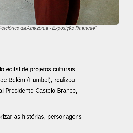
 edital de projetos culturais
 de Belém (Fumbel), realizou
al Presidente Castelo Branco,
orizar as histórias, personagens