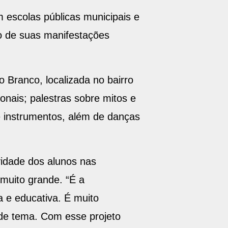
 escolas públicas municipais e
o de suas manifestações
 Branco, localizada no bairro
onais; palestras sobre mitos e
de instrumentos, além de danças
vidade dos alunos nas
 muito grande. “É a
 e educativa. É muito
 de tema. Com esse projeto