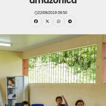
amazônica
22/08/2019 09:50