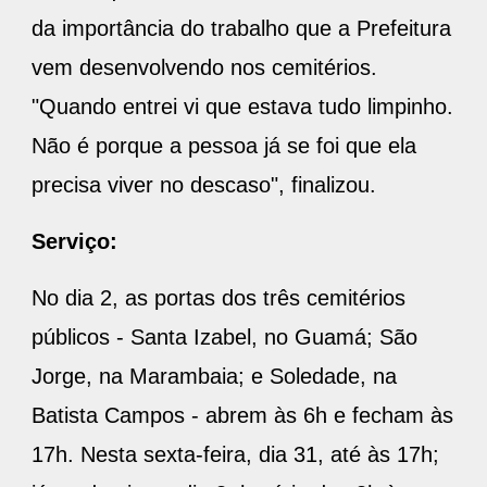
da importância do trabalho que a Prefeitura
vem desenvolvendo nos cemitérios.
"Quando entrei vi que estava tudo limpinho.
Não é porque a pessoa já se foi que ela
precisa viver no descaso", finalizou.
Serviço:
No dia 2, as portas dos três cemitérios
públicos - Santa Izabel, no Guamá; São
Jorge, na Marambaia; e Soledade, na
Batista Campos - abrem às 6h e fecham às
17h. Nesta sexta-feira, dia 31, até às 17h;