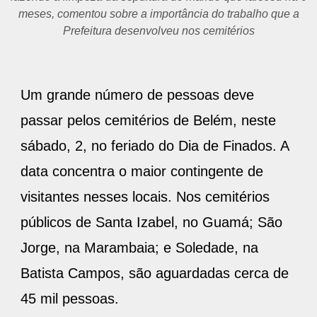
meses, comentou sobre a importância do trabalho que a
Prefeitura desenvolveu nos cemitérios
Um grande número de pessoas deve
passar pelos cemitérios de Belém, neste
sábado, 2, no feriado do Dia de Finados. A
data concentra o maior contingente de
visitantes nesses locais. Nos cemitérios
públicos de Santa Izabel, no Guamá; São
Jorge, na Marambaia; e Soledade, na
Batista Campos, são aguardadas cerca de
45 mil pessoas.