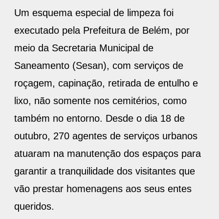
Um esquema especial de limpeza foi
executado pela Prefeitura de Belém, por
meio da Secretaria Municipal de
Saneamento (Sesan), com serviços de
roçagem, capinação, retirada de entulho e
lixo, não somente nos cemitérios, como
também no entorno. Desde o dia 18 de
outubro, 270 agentes de serviços urbanos
atuaram na manutenção dos espaços para
garantir a tranquilidade dos visitantes que
vão prestar homenagens aos seus entes
queridos.