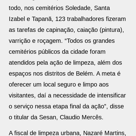
todo, nos cemitérios Soledade, Santa
Izabel e Tapanã, 123 trabalhadores fizeram
as tarefas de capinação, caiação (pintura),
varrição e roçagem. “Todos os grandes
cemitérios públicos da cidade foram
atendidos pela ação de limpeza, além dos
espaços nos distritos de Belém. A meta é
oferecer um local seguro e limpo aos
visitantes, daí a necessidade de intensificar
o serviço nessa etapa final da ação”, disse
o titular da Sesan, Claudio Mercês.
A fiscal de limpeza urbana, Nazaré Martins,