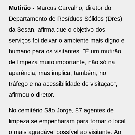
Mutirão -
Marcus Carvalho, diretor do
Departamento de Resíduos Sólidos (Dres)
da Sesan, afirma que o objetivo dos
serviços foi deixar o ambiente mais digno e
humano para os visitantes. "É um mutirão
de limpeza muito importante, não só na
aparência, mas implica, também, no
tráfego e na acessibilidade de visitação",
afirmou o diretor.
No cemitério São Jorge, 87 agentes de
limpeza se empenharam para tornar o local
o mais agradável possível ao visitante. Ao