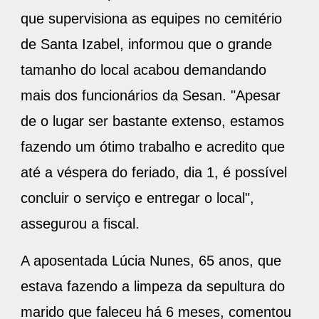
que supervisiona as equipes no cemitério
de Santa Izabel, informou que o grande
tamanho do local acabou demandando
mais dos funcionários da Sesan. "Apesar
de o lugar ser bastante extenso, estamos
fazendo um ótimo trabalho e acredito que
até a véspera do feriado, dia 1, é possível
concluir o serviço e entregar o local",
assegurou a fiscal.
A aposentada Lúcia Nunes, 65 anos, que
estava fazendo a limpeza da sepultura do
marido que faleceu há 6 meses, comentou