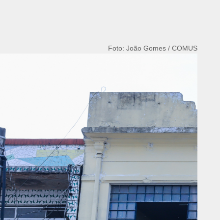
Foto: João Gomes / COMUS