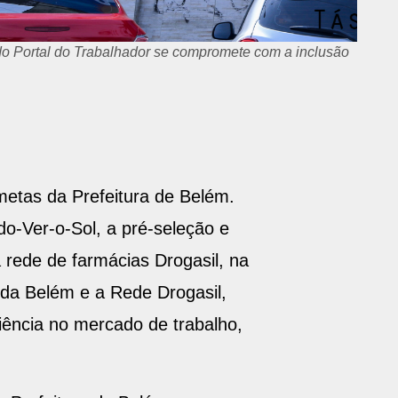
do Portal do Trabalhador se compromete com a inclusão
metas da Prefeitura de Belém.
do-Ver-o-Sol, a pré-seleção e
rede de farmácias Drogasil, na
 da Belém e a Rede Drogasil,
iência no mercado de trabalho,