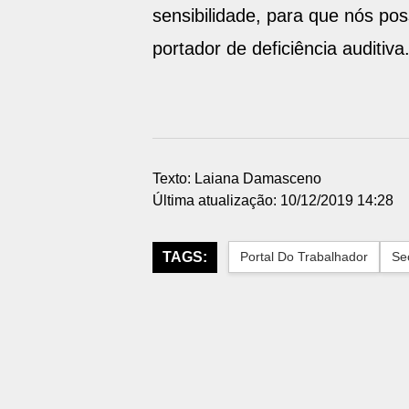
sensibilidade, para que nós po
portador de deficiência auditiva
Texto: Laiana Damasceno
Última atualização: 10/12/2019 14:28
TAGS:
Portal Do Trabalhador
Se