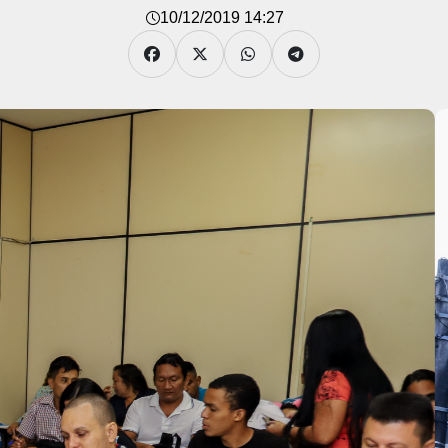
10/12/2019 14:27