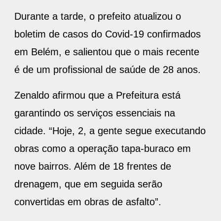
Durante a tarde, o prefeito atualizou o
boletim de casos do Covid-19 confirmados
em Belém, e salientou que o mais recente
é de um profissional de saúde de 28 anos.
Zenaldo afirmou que a Prefeitura está
garantindo os serviços essenciais na
cidade. “Hoje, 2, a gente segue executando
obras como a operação tapa-buraco em
nove bairros. Além de 18 frentes de
drenagem, que em seguida serão
convertidas em obras de asfalto”.