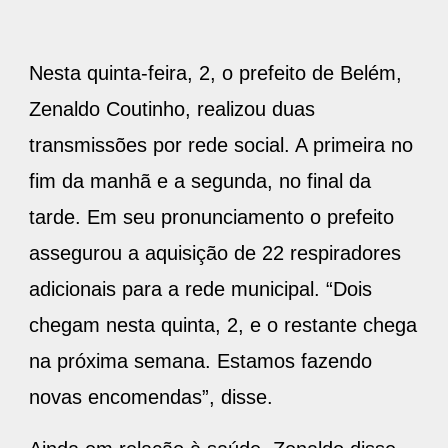
Nesta quinta-feira, 2, o prefeito de Belém,
Zenaldo Coutinho, realizou duas
transmissões por rede social. A primeira no
fim da manhã e a segunda, no final da
tarde. Em seu pronunciamento o prefeito
assegurou a aquisição de 22 respiradores
adicionais para a rede municipal. “Dois
chegam nesta quinta, 2, e o restante chega
na próxima semana. Estamos fazendo
novas encomendas”, disse.