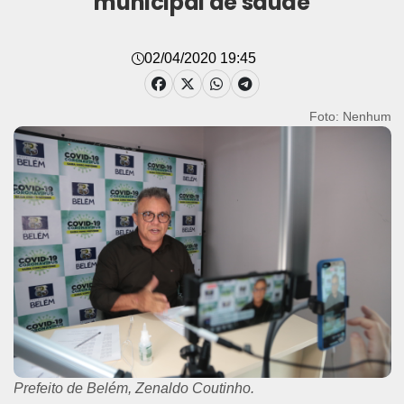
municipal de saúde
02/04/2020 19:45
Foto: Nenhum
Prefeito de Belém, Zenaldo Coutinho.