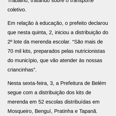
Trabalho, tratando sobre o transporte
coletivo.
Em relação à educação, o prefeito declarou
que nesta quinta, 2, iniciou a distribuição do
2º lote da merenda escolar. “São mais de
70 mil kits, preparados pelas nutricionistas
do município, que vão atender às nossas
criancinhas”.
Nesta sexta-feira, 3, a Prefeitura de Belém
segue com a distribuição dos kits de
merenda em 52 escolas distribuídas em
Mosqueiro, Benguí, Pratinha e Tapanã.