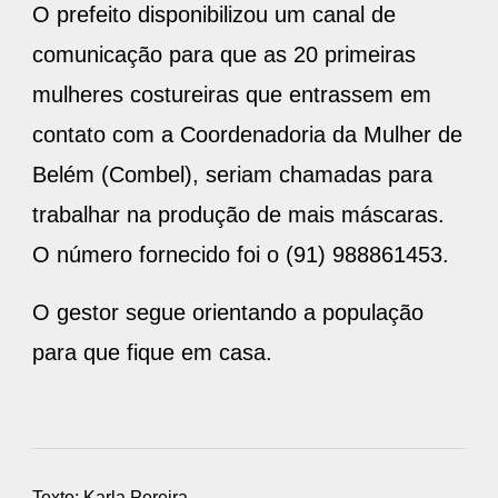
O prefeito disponibilizou um canal de
comunicação para que as 20 primeiras
mulheres costureiras que entrassem em
contato com a Coordenadoria da Mulher de
Belém (Combel), seriam chamadas para
trabalhar na produção de mais máscaras.
O número fornecido foi o (91) 988861453.
O gestor segue orientando a população
para que fique em casa.
Texto: Karla Pereira