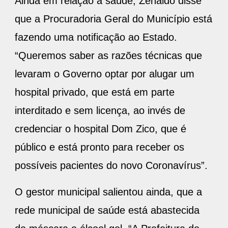
Ainda em relação à saúde, Zenaldo disse
que a Procuradoria Geral do Município está
fazendo uma notificação ao Estado.
“Queremos saber as razões técnicas que
levaram o Governo optar por alugar um
hospital privado, que está em parte
interditado e sem licença, ao invés de
credenciar o hospital Dom Zico, que é
público e está pronto para receber os
possíveis pacientes do novo Coronavírus”.
O gestor municipal salientou ainda, que a
rede municipal de saúde está abastecida