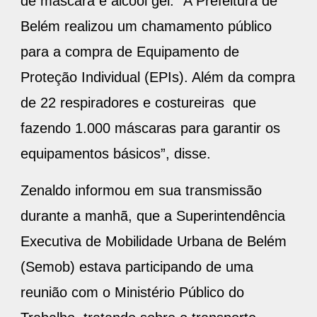
de máscara e álcool gel. “A Prefeitura de
Belém realizou um chamamento público
para a compra de Equipamento de
Proteção Individual (EPIs). Além da compra
de 22 respiradores e costureiras que
fazendo 1.000 máscaras para garantir os
equipamentos básicos”, disse.
Zenaldo informou em sua transmissão
durante a manhã, que a Superintendência
Executiva de Mobilidade Urbana de Belém
(Semob) estava participando de uma
reunião com o Ministério Público do