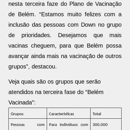
nesta terceira faze do Plano de Vacinação
de Belém. “Estamos muito felizes com a
inclusão das pessoas com Down no grupo
de prioridades. Desejamos que mais
vacinas cheguem, para que Belém possa
avançar ainda mais na vacinação de outros
grupos”, destacou.
Veja quais são os grupos que serão
atendidos na terceira fase do “Belém
Vacinada”:
Grupos
Características
Total
Pessoas com
Para indivíduos com
300.000