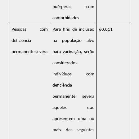
puérperas com
comorbidades
Pessoas com
Para fins de inclusão
60.011
deficiência
na população alvo
permanente severa
para vacinação, serão
considerados
indivíduos com
deficiência
permanente severa
aqueles que
apresentem uma ou
mais das seguintes