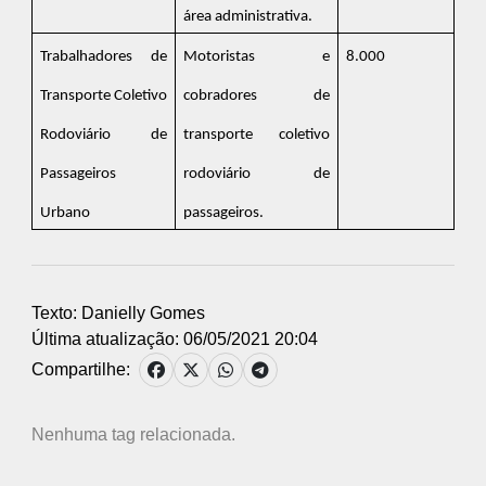
área administrativa.
Trabalhadores de
Motoristas e
8.000
Transporte Coletivo
cobradores de
Rodoviário de
transporte coletivo
Passageiros
rodoviário de
Urbano
passageiros.
Texto: Danielly Gomes
Última atualização: 06/05/2021 20:04
Compartilhe:
Nenhuma tag relacionada.