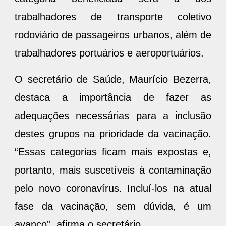
trabalhadores de transporte coletivo
rodoviário de passageiros urbanos, além de
trabalhadores portuários e aeroportuários.
O secretário de Saúde, Maurício Bezerra,
destaca a importância de fazer as
adequações necessárias para a inclusão
destes grupos na prioridade da vacinação.
“Essas categorias ficam mais expostas e,
portanto, mais suscetíveis à contaminação
pelo novo coronavírus. Incluí-los na atual
fase da vacinação, sem dúvida, é um
avanço”, afirma o secretário.