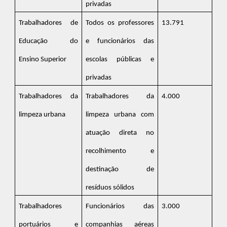
privadas
Trabalhadores de
Todos os professores
13.791
Educação do
e funcionários das
Ensino Superior
escolas públicas e
privadas
Trabalhadores da
Trabalhadores da
4.000
limpeza urbana
limpeza urbana com
atuação direta no
recolhimento e
destinação de
resíduos sólidos
Trabalhadores
Funcionários das
3.000
portuários e
companhias aéreas