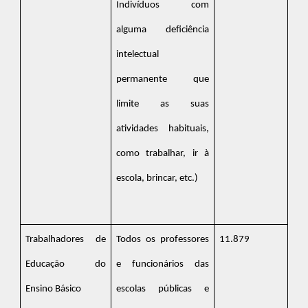
Indivíduos com
alguma deficiência
intelectual
permanente que
limite as suas
atividades habituais,
como trabalhar, ir à
escola, brincar, etc.)
Trabalhadores de
Todos os professores
11.879
Educação do
e funcionários das
Ensino Básico
escolas públicas e