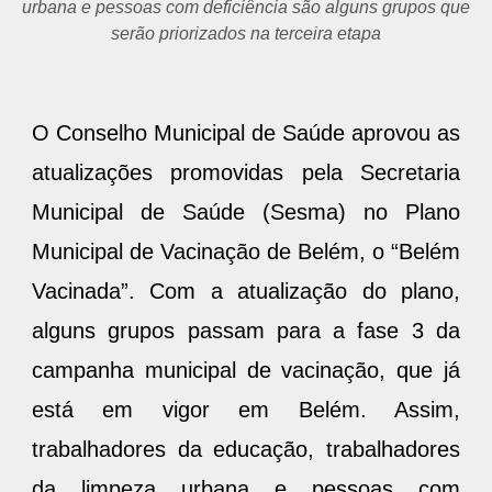
urbana e pessoas com deficiência são alguns grupos que
serão priorizados na terceira etapa
O Conselho Municipal de Saúde aprovou as
atualizações promovidas pela Secretaria
Municipal de Saúde (Sesma) no Plano
Municipal de Vacinação de Belém, o “Belém
Vacinada”. Com a atualização do plano,
alguns grupos passam para a fase 3 da
campanha municipal de vacinação, que já
está em vigor em Belém. Assim,
trabalhadores da educação, trabalhadores
da limpeza urbana e pessoas com