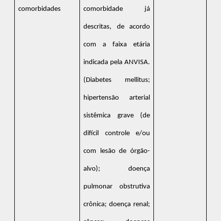
comorbidades
comorbidade já
descritas, de acordo
com a faixa etária
indicada pela ANVISA.
(Diabetes mellitus;
hipertensão arterial
sistêmica grave (de
difícil controle e/ou
com lesão de órgão-
alvo); doença
pulmonar obstrutiva
crônica; doença renal;