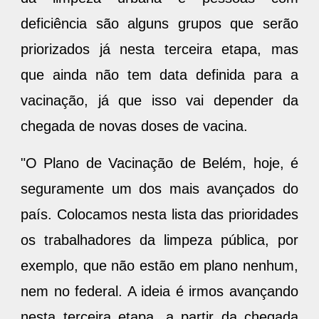
deficiência são alguns grupos que serão
priorizados já nesta terceira etapa, mas
que ainda não tem data definida para a
vacinação, já que isso vai depender da
chegada de novas doses de vacina.
"O Plano de Vacinação de Belém, hoje, é
seguramente um dos mais avançados do
país. Colocamos nesta lista das prioridades
os trabalhadores da limpeza pública, por
exemplo, que não estão em plano nenhum,
nem no federal. A ideia é irmos avançando
nesta terceira etapa, a partir da chegada