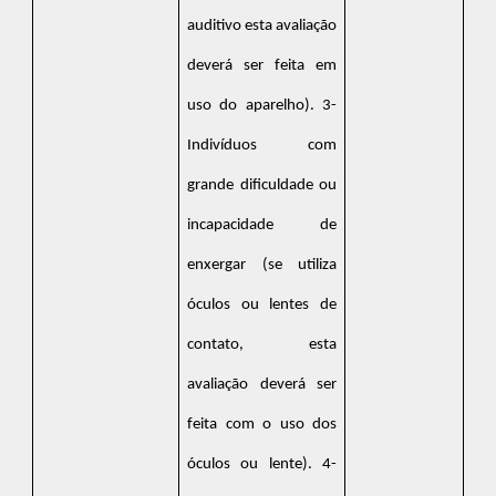
auditivo esta avaliação
deverá ser feita em
uso do aparelho). 3-
Indivíduos com
grande dificuldade ou
incapacidade de
enxergar (se utiliza
óculos ou lentes de
contato, esta
avaliação deverá ser
feita com o uso dos
óculos ou lente). 4-