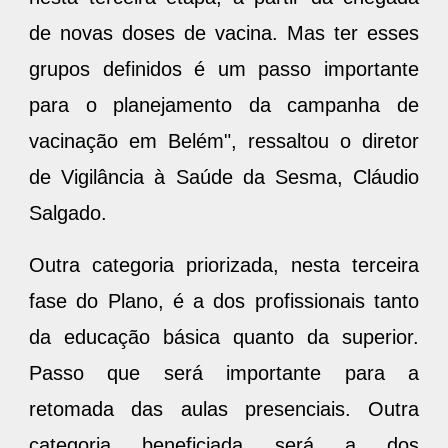
de novas doses de vacina. Mas ter esses
grupos definidos é um passo importante
para o planejamento da campanha de
vacinação em Belém", ressaltou o diretor
de Vigilância à Saúde da Sesma, Cláudio
Salgado.
Outra categoria priorizada, nesta terceira
fase do Plano, é a dos profissionais tanto
da educação básica quanto da superior.
Passo que será importante para a
retomada das aulas presenciais. Outra
categoria beneficiada será a dos