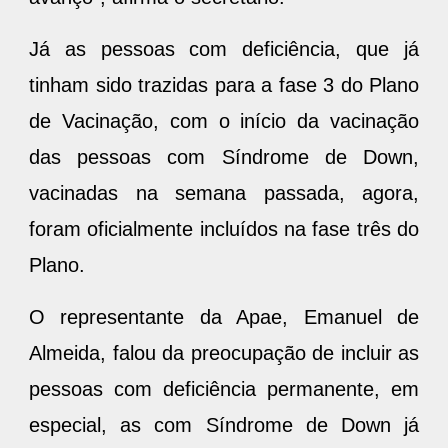
Já as pessoas com deficiência, que já
tinham sido trazidas para a fase 3 do Plano
de Vacinação, com o início da vacinação
das pessoas com Síndrome de Down,
vacinadas na semana passada, agora,
foram oficialmente incluídos na fase três do
Plano.
O representante da Apae, Emanuel de
Almeida, falou da preocupação de incluir as
pessoas com deficiência permanente, em
especial, as com Síndrome de Down já