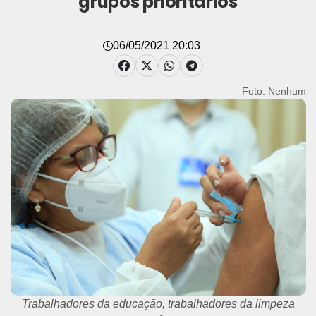
grupos prioritários
06/05/2021 20:03
Foto: Nenhum
Trabalhadores da educação, trabalhadores da limpeza