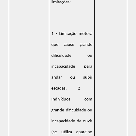
limitações:
1 - Limitação motora
que cause grande
dificuldade ou
incapacidade para
andar ou subir
escadas. 2 -
Indivíduos com
grande dificuldade ou
incapacidade de ouvir
(se utiliza aparelho