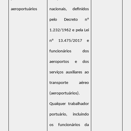
aeroportuários
nacionais, definidos
pelo Decreto nº
1.232/1962 e pela Lei
nº 13.475/2017 e
funcionários dos
aeroportos e dos
serviços auxiliares ao
transporte aéreo
(aeroportuários).
Qualquer trabalhador
portuário, incluindo
os funcionários da