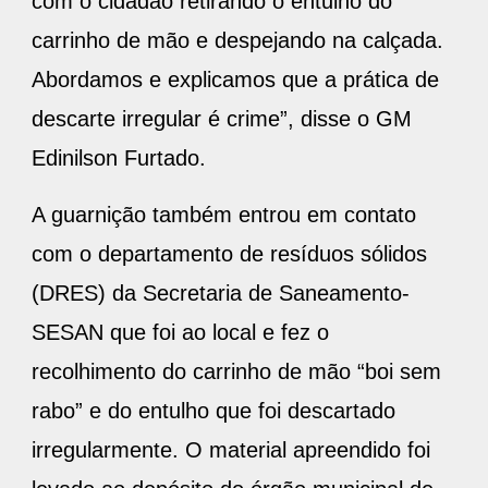
com o cidadão retirando o entulho do
carrinho de mão e despejando na calçada.
Abordamos e explicamos que a prática de
descarte irregular é crime”, disse o GM
Edinilson Furtado.
A guarnição também entrou em contato
com o departamento de resíduos sólidos
(DRES) da Secretaria de Saneamento-
SESAN que foi ao local e fez o
recolhimento do carrinho de mão “boi sem
rabo” e do entulho que foi descartado
irregularmente. O material apreendido foi