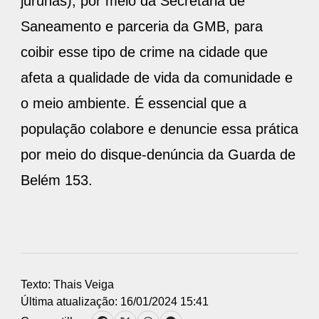
jurunas), por meio da Secretaria de
Saneamento e parceria da GMB, para
coibir esse tipo de crime na cidade que
afeta a qualidade de vida da comunidade e
o meio ambiente. É essencial que a
população colabore e denuncie essa prática
por meio do disque-denúncia da Guarda de
Belém 153.
Texto: Thais Veiga
Última atualização: 16/01/2024 15:41