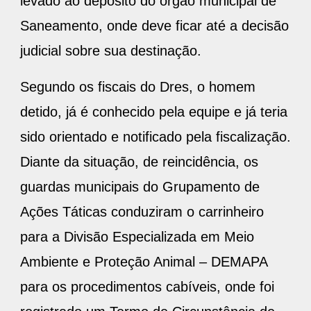
levado ao depósito do órgão municipal de
Saneamento, onde deve ficar até a decisão
judicial sobre sua destinação.
Segundo os fiscais do Dres, o homem
detido, já é conhecido pela equipe e já teria
sido orientado e notificado pela fiscalização.
Diante da situação, de reincidência, os
guardas municipais do Grupamento de
Ações Táticas conduziram o carrinheiro
para a Divisão Especializada em Meio
Ambiente e Proteção Animal – DEMAPA
para os procedimentos cabíveis, onde foi