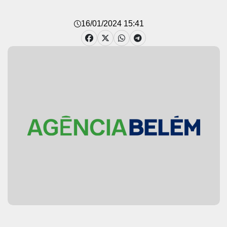
16/01/2024 15:41