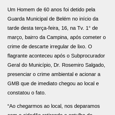
Um Homem de 60 anos foi detido pela
Guarda Municipal de Belém no início da
tarde desta terça-feira, 16, na Tv. 1° de
março, bairro da Campina, após cometer o
crime de descarte irregular de lixo. O
flagrante aconteceu após o Subprocurador
Geral do Município, Dr. Rosemiro Salgado,
presenciar o crime ambiental e acionar a
GMB que de imediato chegou ao local e
constatou o fato.
“Ao chegarmos ao local, nos deparamos