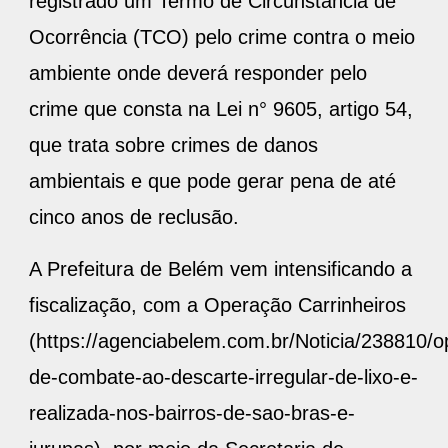
registrado um Termo de Circunstância de
Ocorrência (TCO) pelo crime contra o meio
ambiente onde deverá responder pelo
crime que consta na Lei n° 9605, artigo 54,
que trata sobre crimes de danos
ambientais e que pode gerar pena de até
cinco anos de reclusão.
A Prefeitura de Belém vem intensificando a
fiscalização, com a Operação Carrinheiros
(https://agenciabelem.com.br/Noticia/238810/
de-combate-ao-descarte-irregular-de-lixo-e-
realizada-nos-bairros-de-sao-bras-e-