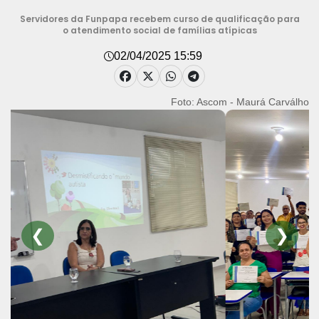
Servidores da Funpapa recebem curso de qualificação para
o atendimento social de famílias atípicas
02/04/2025 15:59
Foto: Ascom - Maurá Carválho
❮
❯