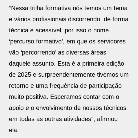
“Nessa trilha formativa nós temos um tema
e vários profissionais discorrendo, de forma
técnica e acessível, por isso o nome
‘percurso formativo’, em que os servidores
vão ‘percorrendo’ as diversas áreas
daquele assunto. Esta é a primeira edição
de 2025 e surpreendentemente tivemos um
retorno e uma frequência de participação
muito positiva. Esperamos contar com o
apoio e o envolvimento de nossos técnicos
em todas as outras atividades”, afirmou
ela.