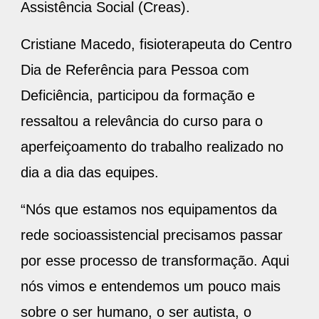
Assistência Social (Creas).
Cristiane Macedo, fisioterapeuta do Centro
Dia de Referência para Pessoa com
Deficiência, participou da formação e
ressaltou a relevância do curso para o
aperfeiçoamento do trabalho realizado no
dia a dia das equipes.
“Nós que estamos nos equipamentos da
rede socioassistencial precisamos passar
por esse processo de transformação. Aqui
nós vimos e entendemos um pouco mais
sobre o ser humano, o ser autista, o