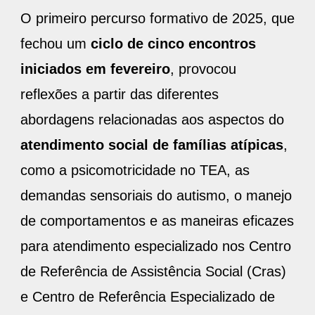
O primeiro percurso formativo de 2025, que
fechou um
ciclo de cinco encontros
iniciados em fevereiro
, provocou
reflexões a partir das diferentes
abordagens relacionadas aos aspectos do
atendimento social de famílias atípicas
,
como a psicomotricidade no TEA, as
demandas sensoriais do autismo, o manejo
de comportamentos e as maneiras eficazes
para atendimento especializado nos Centro
de Referência de Assistência Social (Cras)
e Centro de Referência Especializado de