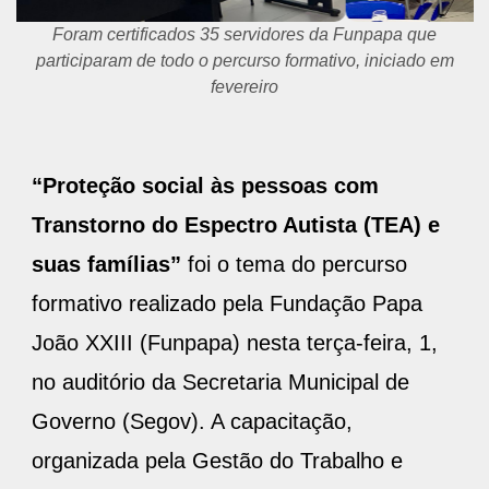
Foram certificados 35 servidores da Funpapa que
participaram de todo o percurso formativo, iniciado em
fevereiro
“Proteção social às pessoas com
Transtorno do Espectro Autista (TEA) e
suas famílias”
foi o tema do percurso
formativo realizado pela Fundação Papa
João XXIII (Funpapa) nesta terça-feira, 1,
no auditório da Secretaria Municipal de
Governo (Segov). A capacitação,
organizada pela Gestão do Trabalho e