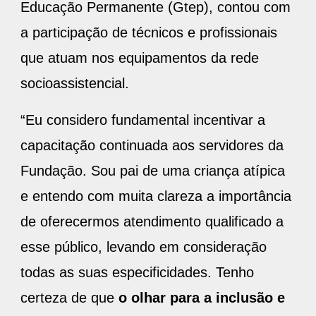
Educação Permanente (Gtep), contou com
a participação de técnicos e profissionais
que atuam nos equipamentos da rede
socioassistencial.
“Eu considero fundamental incentivar a
capacitação continuada aos servidores da
Fundação. Sou pai de uma criança atípica
e entendo com muita clareza a importância
de oferecermos atendimento qualificado a
esse público, levando em consideração
todas as suas especificidades. Tenho
certeza de que
o olhar para a inclusão e