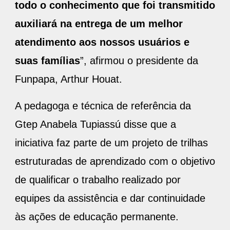
todo o conhecimento que foi transmitido
auxiliará na entrega de um melhor
atendimento aos nossos usuários e
suas famílias
”, afirmou o presidente da
Funpapa, Arthur Houat.
A pedagoga e técnica de referência da
Gtep Anabela Tupiassú disse que a
iniciativa faz parte de um projeto de trilhas
estruturadas de aprendizado com o objetivo
de qualificar o trabalho realizado por
equipes da assistência e dar continuidade
às ações de educação permanente.