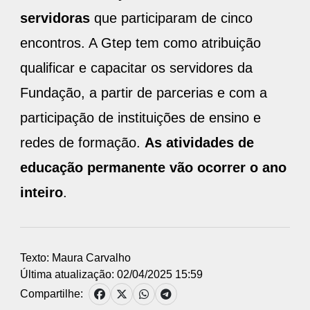
servidoras
que participaram de cinco
encontros. A Gtep tem como atribuição
qualificar e capacitar os servidores da
Fundação, a partir de parcerias e com a
participação de instituições de ensino e
redes de formação.
As atividades de
educação permanente vão ocorrer o ano
inteiro
.
Texto: Maura Carvalho
Última atualização: 02/04/2025 15:59
Compartilhe: