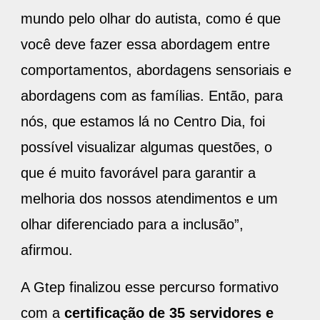
mundo pelo olhar do autista, como é que
você deve fazer essa abordagem entre
comportamentos, abordagens sensoriais e
abordagens com as famílias. Então, para
nós, que estamos lá no Centro Dia, foi
possível visualizar algumas questões, o
que é muito favorável para garantir a
melhoria dos nossos atendimentos e um
olhar diferenciado para a inclusão”,
afirmou.
A Gtep finalizou esse percurso formativo
com a
certificação de 35 servidores e