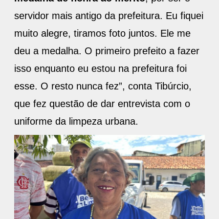
servidor mais antigo da prefeitura. Eu fiquei
muito alegre, tiramos foto juntos. Ele me
deu a medalha. O primeiro prefeito a fazer
isso enquanto eu estou na prefeitura foi
esse. O resto nunca fez”, conta Tibúrcio,
que fez questão de dar entrevista com o
uniforme da limpeza urbana.