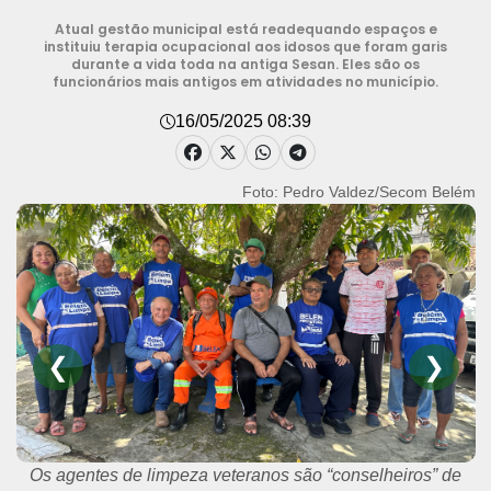
Atual gestão municipal está readequando espaços e
instituiu terapia ocupacional aos idosos que foram garis
durante a vida toda na antiga Sesan. Eles são os
funcionários mais antigos em atividades no município.
16/05/2025 08:39
Foto: Pedro Valdez/Secom Belém
❮
❯
Os agentes de limpeza veteranos são “conselheiros” de