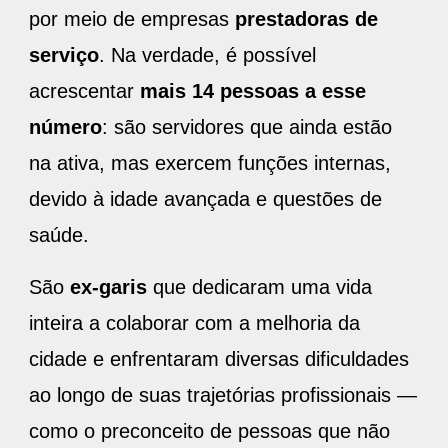
por meio de empresas
prestadoras de
serviço
. Na verdade, é possível
acrescentar
mais 14 pessoas a esse
número
: são servidores que ainda estão
na ativa, mas exercem funções internas,
devido à idade avançada e questões de
saúde.
São
ex-garis
que dedicaram uma vida
inteira a colaborar com a melhoria da
cidade e enfrentaram diversas dificuldades
ao longo de suas trajetórias profissionais —
como o preconceito de pessoas que não