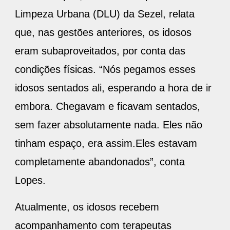
Limpeza Urbana (DLU) da Sezel, relata
que, nas gestões anteriores, os idosos
eram subaproveitados, por conta das
condições físicas. “Nós pegamos esses
idosos sentados ali, esperando a hora de ir
embora. Chegavam e ficavam sentados,
sem fazer absolutamente nada. Eles não
tinham espaço, era assim.Eles estavam
completamente abandonados”, conta
Lopes.
Atualmente, os idosos recebem
acompanhamento com terapeutas