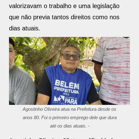
valorizavam o trabalho e uma legislação
que não previa tantos direitos como nos
dias atuais.
Agostinho Oliveira atua na Prefeitura desde os
anos 80. Foi o primeiro emprego dele que dura
até os dias atuais. -