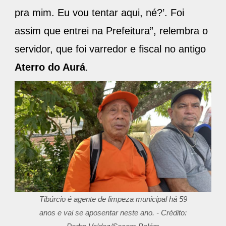
pra mim. Eu vou tentar aqui, né?’. Foi
assim que entrei na Prefeitura”, relembra o
servidor, que foi varredor e fiscal no antigo
Aterro do Aurá
.
Tibúrcio é agente de limpeza municipal há 59
anos e vai se aposentar neste ano. - Crédito: