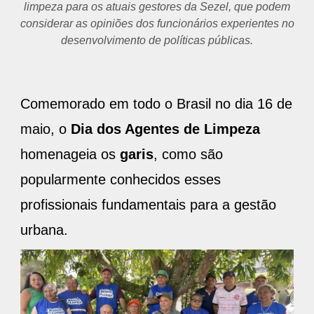
limpeza para os atuais gestores da Sezel, que podem
considerar as opiniões dos funcionários experientes no
desenvolvimento de políticas públicas.
Comemorado em todo o Brasil no dia 16 de
maio, o
Dia dos Agentes de Limpeza
homenageia os
garis
, como são
popularmente conhecidos esses
profissionais fundamentais para a gestão
urbana.