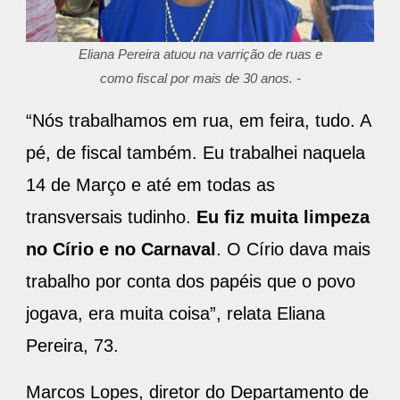
Eliana Pereira atuou na varrição de ruas e
como fiscal por mais de 30 anos. -
“Nós trabalhamos em rua, em feira, tudo. A
pé, de fiscal também. Eu trabalhei naquela
14 de Março e até em todas as
transversais tudinho.
Eu fiz muita limpeza
no Círio e no Carnaval
. O Círio dava mais
trabalho por conta dos papéis que o povo
jogava, era muita coisa”, relata Eliana
Pereira, 73.
Marcos Lopes, diretor do Departamento de