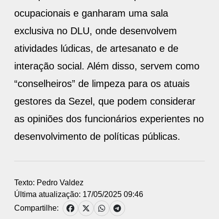
ocupacionais e ganharam uma sala
exclusiva no DLU, onde desenvolvem
atividades lúdicas, de artesanato e de
interação social. Além disso, servem como
“conselheiros” de limpeza para os atuais
gestores da Sezel, que podem considerar
as opiniões dos funcionários experientes no
desenvolvimento de políticas públicas.
Texto: Pedro Valdez
Última atualização: 17/05/2025 09:46
Compartilhe: