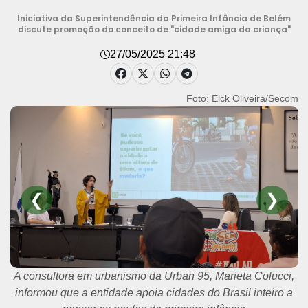
Iniciativa da Superintendência da Primeira Infância de Belém
discute promoção do conceito de "cidade amiga da criança"
27/05/2025 21:48
Foto: Elck Oliveira/Secom
❮
❯
A consultora em urbanismo da Urban 95, Marieta Colucci,
informou que a entidade apoia cidades do Brasil inteiro a