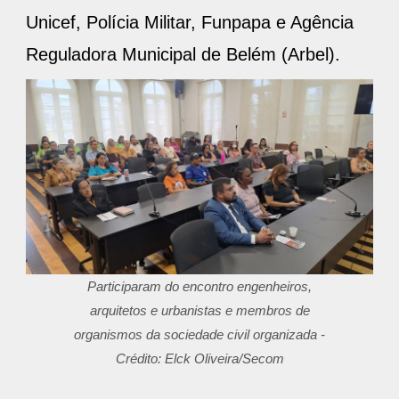
Unicef, Polícia Militar, Funpapa e Agência
Reguladora Municipal de Belém (Arbel).
Participaram do encontro engenheiros,
arquitetos e urbanistas e membros de
organismos da sociedade civil organizada -
Crédito: Elck Oliveira/Secom