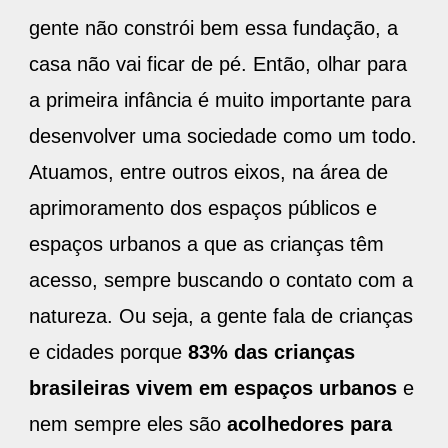
gente não constrói bem essa fundação, a
casa não vai ficar de pé. Então, olhar para
a primeira infância é muito importante para
desenvolver uma sociedade como um todo.
Atuamos, entre outros eixos, na área de
aprimoramento dos espaços públicos e
espaços urbanos a que as crianças têm
acesso, sempre buscando o contato com a
natureza. Ou seja, a gente fala de crianças
e cidades porque
83% das crianças
brasileiras vivem em espaços urbanos
e
nem sempre eles são
acolhedores para