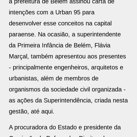
a prefeitura de Belém assinou carta de
intenções com a Urban 95 para
desenvolver esse conceitos na capital
paraense. Na ocasião, a superintendente
da Primeira Infância de Belém, Flávia
Marçal, também apresentou aos presentes
- principalmente engenheiros, arquitetos e
urbanistas, além de membros de
organismos da sociedade civil organizada -
as ações da Superintendência, criada nesta
gestão, até aqui.
A procuradora do Estado e presidente da