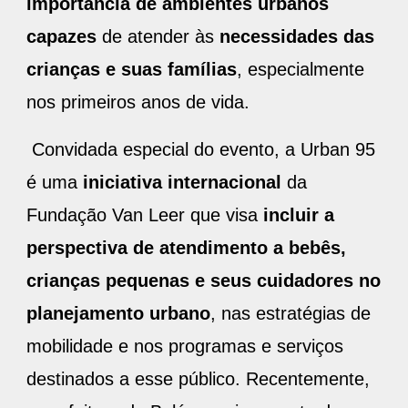
importância de ambientes urbanos
capazes
de atender às
necessidades das
crianças e suas famílias
, especialmente
nos primeiros anos de vida.
Convidada especial do evento, a Urban 95
é uma
iniciativa internacional
da
Fundação Van Leer que visa
incluir a
perspectiva de atendimento a bebês,
crianças pequenas e seus cuidadores no
planejamento urbano
, nas estratégias de
mobilidade e nos programas e serviços
destinados a esse público. Recentemente,