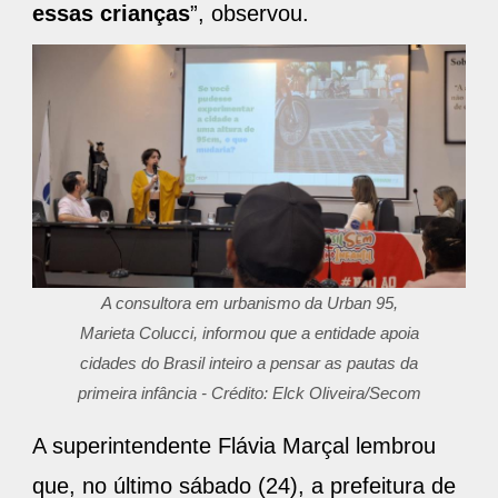
essas crianças
”, observou.
A consultora em urbanismo da Urban 95,
Marieta Colucci, informou que a entidade apoia
cidades do Brasil inteiro a pensar as pautas da
primeira infância - Crédito: Elck Oliveira/Secom
A superintendente Flávia Marçal lembrou
que, no último sábado (24), a prefeitura de