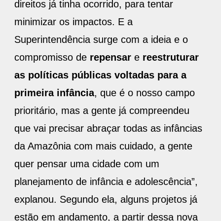
direitos já tinha ocorrido, para tentar
minimizar os impactos. E a
Superintendência surge com a ideia e o
compromisso de
repensar
e
reestruturar
as políticas públicas voltadas para a
primeira infância
, que é o nosso campo
prioritário, mas a gente já compreendeu
que vai precisar abraçar todas as infâncias
da Amazônia com mais cuidado, a gente
quer pensar uma cidade com um
planejamento de infância e adolescência”,
explanou. Segundo ela, alguns projetos já
estão em andamento, a partir dessa nova