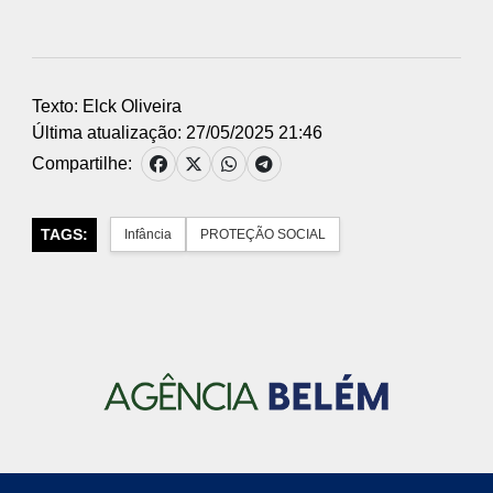
Texto: Elck Oliveira
Última atualização: 27/05/2025 21:46
Compartilhe:
TAGS:
Infância
PROTEÇÃO SOCIAL