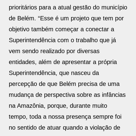
prioritários para a atual gestão do município
de Belém. “Esse é um projeto que tem por
objetivo também começar a conectar a
Superintendência com o trabalho que já
vem sendo realizado por diversas
entidades, além de apresentar a própria
Superintendência, que nasceu da
percepção de que Belém precisa de uma
mudança de perspectiva sobre as infâncias
na Amazônia, porque, durante muito
tempo, toda a nossa presença sempre foi
no sentido de atuar quando a violação de