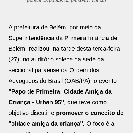
pensar as pautas da primeira infância
A prefeitura de Belém, por meio da
Superintendência da Primeira Infância de
Belém, realizou, na tarde desta terça-feira
(27), no auditório solene da sede da
seccional paraense da Ordem dos
Advogados do Brasil (OAB/PA), o evento
"Papo de Primeira: Cidade Amiga da
Criança - Urban 95"
, que teve como
objetivo discutir e
promover o conceito de
"cidade amiga da criança"
. O foco é a