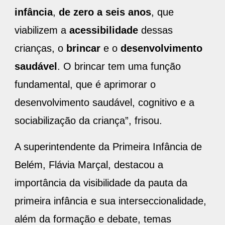
infância
,
de zero a seis anos
, que
viabilizem a
acessibilidade
dessas
crianças, o
brincar
e o
desenvolvimento
saudável
. O brincar tem uma função
fundamental, que é aprimorar o
desenvolvimento saudável, cognitivo e a
sociabilização da criança”, frisou.
A superintendente da Primeira Infância de
Belém, Flávia Marçal, destacou a
importância da visibilidade da pauta da
primeira infância e sua interseccionalidade,
além da formação e debate, temas