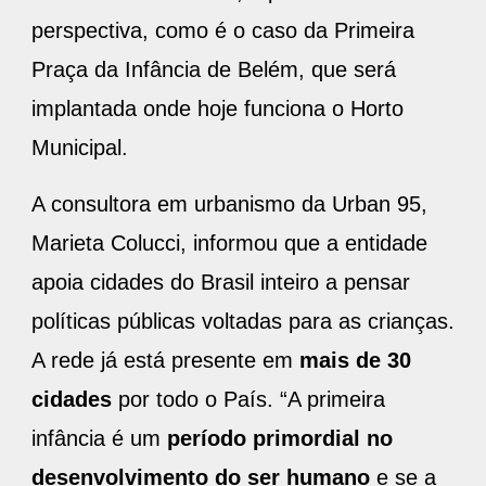
perspectiva, como é o caso da Primeira
Praça da Infância de Belém, que será
implantada onde hoje funciona o Horto
Municipal.
A consultora em urbanismo da Urban 95,
Marieta Colucci, informou que a entidade
apoia cidades do Brasil inteiro a pensar
políticas públicas voltadas para as crianças.
A rede já está presente em
mais de 30
cidades
por todo o País. “A primeira
infância é um
período primordial no
desenvolvimento do ser humano
e se a