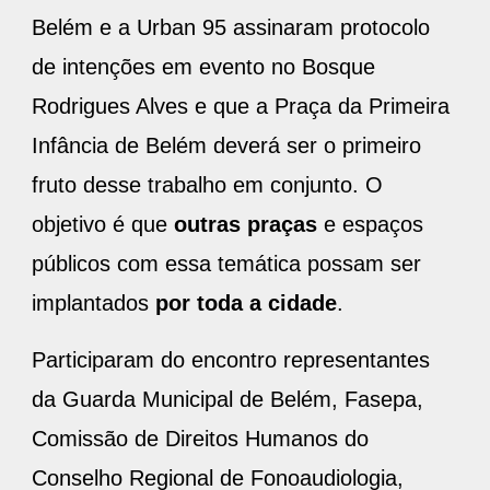
Belém e a Urban 95 assinaram protocolo
de intenções em evento no Bosque
Rodrigues Alves e que a Praça da Primeira
Infância de Belém deverá ser o primeiro
fruto desse trabalho em conjunto. O
objetivo é que
outras praças
e espaços
públicos com essa temática possam ser
implantados
por toda a cidade
.
Participaram do encontro representantes
da Guarda Municipal de Belém, Fasepa,
Comissão de Direitos Humanos do
Conselho Regional de Fonoaudiologia,