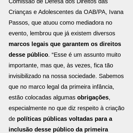
Comissão de Defesa dos Direitos das
Crianças e Adolescentes da OAB/PA, Ivana
Passos, que atuou como mediadora no
evento, lembrou que já existem diversos
marcos legais que garantem os direitos
desse público
. “Esse é um assunto muito
importante, mas que, às vezes, fica tão
invisibilizado na nossa sociedade. Sabemos
que no marco legal da primeira infância,
estão colocadas algumas
obrigações
,
especialmente no que diz respeito à criação
de
políticas públicas voltadas para a
inclusão desse público da primeira