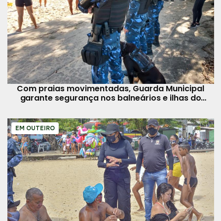
Com praias movimentadas, Guarda Municipal
garante segurança nos balneários e ilhas do
município
EM OUTEIRO