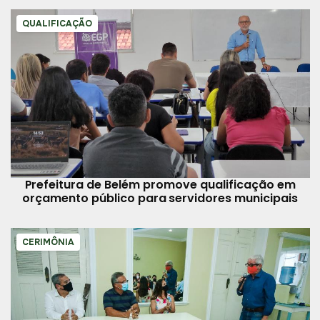
QUALIFICAÇÃO
Prefeitura de Belém promove qualificação em
orçamento público para servidores municipais
CERIMÔNIA