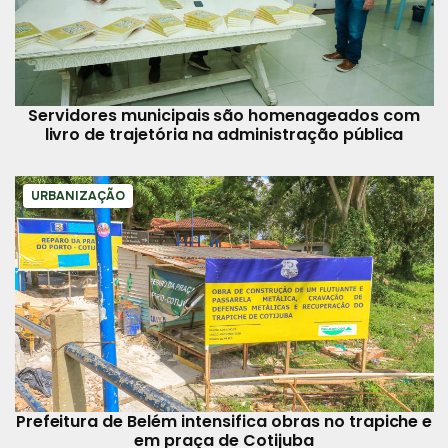
Servidores municipais são homenageados com
livro de trajetória na administração pública
URBANIZAÇÃO
Prefeitura de Belém intensifica obras no trapiche e
em praça de Cotijuba