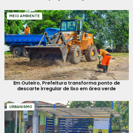
MEIO AMBIENTE
Em Outeiro, Prefeitura transforma ponto de
descarte irregular de lixo em área verde
URBANISMO