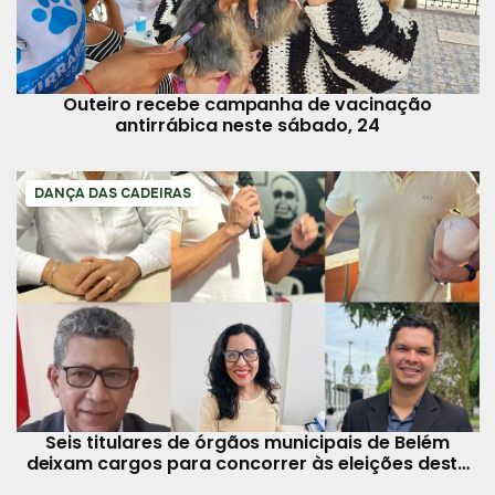
Outeiro recebe campanha de vacinação
antirrábica neste sábado, 24
DANÇA DAS CADEIRAS
Seis titulares de órgãos municipais de Belém
deixam cargos para concorrer às eleições deste
ano