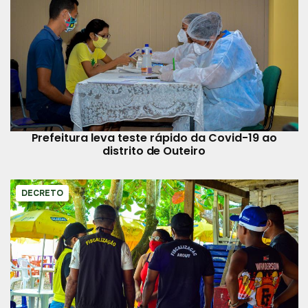
Prefeitura leva teste rápido da Covid-19 ao
distrito de Outeiro
DECRETO