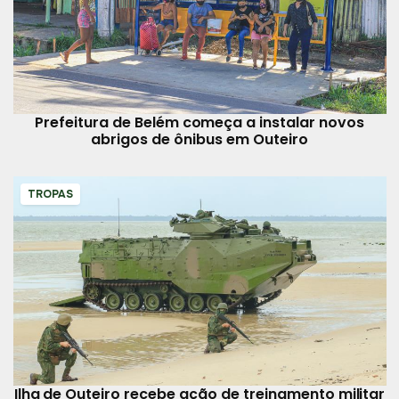
Prefeitura de Belém começa a instalar novos
abrigos de ônibus em Outeiro
TROPAS
Ilha de Outeiro recebe ação de treinamento militar