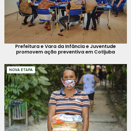
Prefeitura e Vara da Infância e Juventude
promovem ação preventiva em Cotijuba
NOVA ETAPA