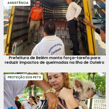
ASSISTÊNCIA
Prefeitura de Belém monta força-tarefa para
reduzir impactos de queimadas na ilha de Outeiro
PROTEÇÃO DOS PETS