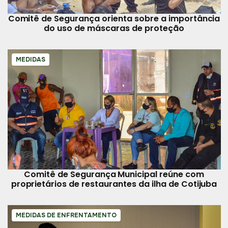
Comitê de Segurança orienta sobre a importância
do uso de máscaras de proteção
MEDIDAS
Comitê de Segurança Municipal reúne com
proprietários de restaurantes da ilha de Cotijuba
MEDIDAS DE ENFRENTAMENTO