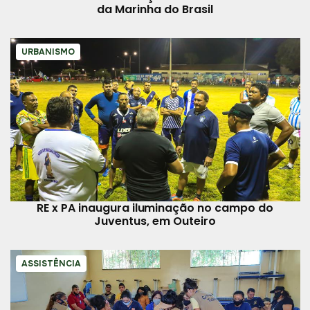
da Marinha do Brasil
URBANISMO
RE x PA inaugura iluminação no campo do
Juventus, em Outeiro
ASSISTÊNCIA