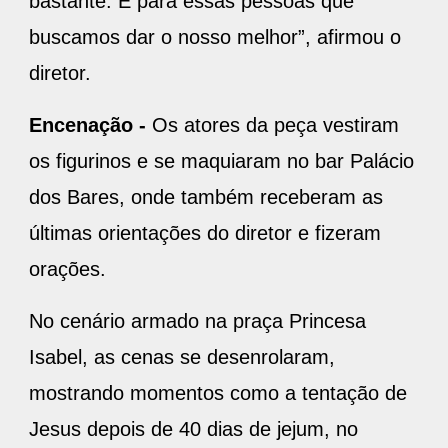
bastante. É para essas pessoas que
buscamos dar o nosso melhor”, afirmou o
diretor.
Encenação -
Os atores da peça vestiram
os figurinos e se maquiaram no bar Palácio
dos Bares, onde também receberam as
últimas orientações do diretor e fizeram
orações.
No cenário armado na praça Princesa
Isabel, as cenas se desenrolaram,
mostrando momentos como a tentação de
Jesus depois de 40 dias de jejum, no