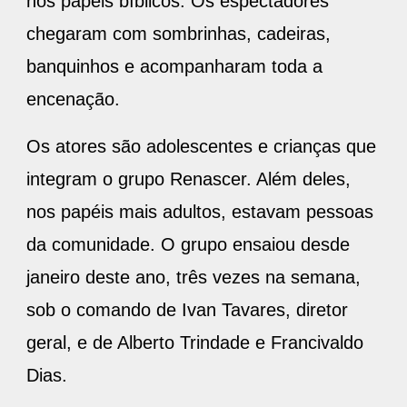
nos papéis bíblicos. Os espectadores
chegaram com sombrinhas, cadeiras,
banquinhos e acompanharam toda a
encenação.
Os atores são adolescentes e crianças que
integram o grupo Renascer. Além deles,
nos papéis mais adultos, estavam pessoas
da comunidade. O grupo ensaiou desde
janeiro deste ano, três vezes na semana,
sob o comando de Ivan Tavares, diretor
geral, e de Alberto Trindade e Francivaldo
Dias.