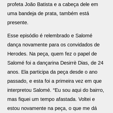
profeta João Batista e a cabeça dele em
uma bandeja de prata, também está
presente.
Esse episódio é relembrado e Salomé
dança novamente para os convidados de
Herodes. Na peça, quem fez o papel de
Salomé foi a dançarina Desirrè Dias, de 24
anos. Ela participa da peça desde o ano
passado, e esta foi a primeira vez em que
interpretou Salomé. “Eu sou aqui do bairro,
mas fiquei um tempo afastada. Voltei e
estou novamente na peça, o que me dá