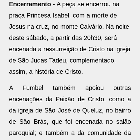
Encerramento -
A peça se encerrou na
praça Princesa Isabel, com a morte de
Jesus na cruz, no monte Calvário. Na noite
deste sábado, a partir das 20h30, será
encenada a ressurreição de Cristo na igreja
de São Judas Tadeu, complementado,
assim, a história de Cristo.
A Fumbel também apoiou outras
encenações da Paixão de Cristo, como a
da igreja de São José de Queluz, no bairro
de São Brás, que foi encenada no salão
paroquial; e também a da comunidade da