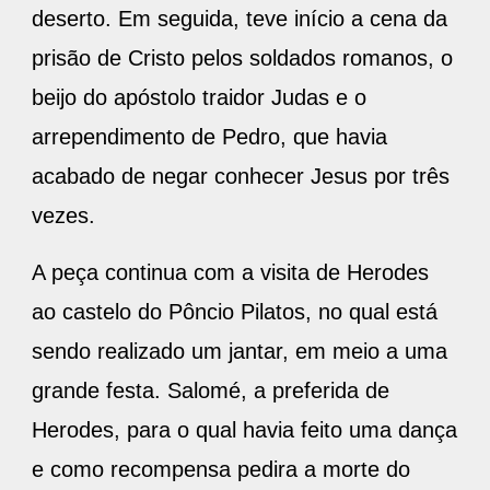
deserto. Em seguida, teve início a cena da
prisão de Cristo pelos soldados romanos, o
beijo do apóstolo traidor Judas e o
arrependimento de Pedro, que havia
acabado de negar conhecer Jesus por três
vezes.
A peça continua com a visita de Herodes
ao castelo do Pôncio Pilatos, no qual está
sendo realizado um jantar, em meio a uma
grande festa. Salomé, a preferida de
Herodes, para o qual havia feito uma dança
e como recompensa pedira a morte do