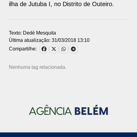
ilha de Jutuba I, no Distrito de Outeiro.
Texto: Dedé Mesquita
Última atualização: 31/03/2018 13:10
Compartilhe:
Nenhuma tag relacionada.