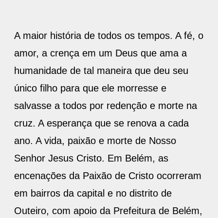
A maior história de todos os tempos. A fé, o
amor, a crença em um Deus que ama a
humanidade de tal maneira que deu seu
único filho para que ele morresse e
salvasse a todos por redenção e morte na
cruz. A esperança que se renova a cada
ano. A vida, paixão e morte de Nosso
Senhor Jesus Cristo. Em Belém, as
encenações da Paixão de Cristo ocorreram
em bairros da capital e no distrito de
Outeiro, com apoio da Prefeitura de Belém,