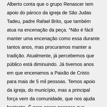
Alberto conta que o grupo Renascer tem
apoio do pároco da igreja de São Judas
Tadeu, padre Rafael Brito, que também
atua na encenação da peça. “Não é fácil
manter uma encenação como essa durante
tantos anos, mas procuramos manter a
tradição. Atualmente, já percebemos que
público está diminuindo. Já tivemos anos
em que encenamos a Paixão de Cristo
para mais de 5 mil pessoas. Temos apoio
da igreja, do município, mas a principal
força vem da comunidade, que nos ajuda