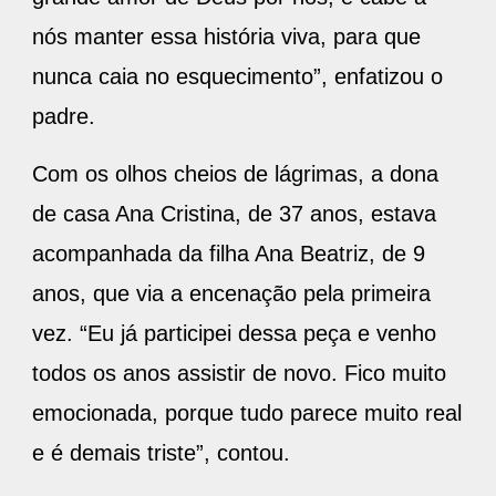
nós manter essa história viva, para que
nunca caia no esquecimento”, enfatizou o
padre.
Com os olhos cheios de lágrimas, a dona
de casa Ana Cristina, de 37 anos, estava
acompanhada da filha Ana Beatriz, de 9
anos, que via a encenação pela primeira
vez. “Eu já participei dessa peça e venho
todos os anos assistir de novo. Fico muito
emocionada, porque tudo parece muito real
e é demais triste”, contou.