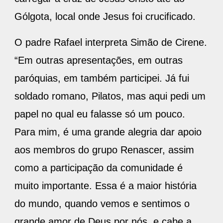
Gólgota, local onde Jesus foi crucificado.
O padre Rafael interpreta Simão de Cirene.
“Em outras apresentações, em outras
paróquias, em também participei. Já fui
soldado romano, Pilatos, mas aqui pedi um
papel no qual eu falasse só um pouco.
Para mim, é uma grande alegria dar apoio
aos membros do grupo Renascer, assim
como a participação da comunidade é
muito importante. Essa é a maior história
do mundo, quando vemos e sentimos o
grande amor de Deus por nós, e cabe a