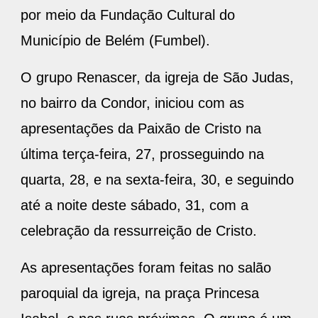
por meio da Fundação Cultural do
Município de Belém (Fumbel).
O grupo Renascer, da igreja de São Judas,
no bairro da Condor, iniciou com as
apresentações da Paixão de Cristo na
última terça-feira, 27, prosseguindo na
quarta, 28, e na sexta-feira, 30, e seguindo
até a noite deste sábado, 31, com a
celebração da ressurreição de Cristo.
As apresentações foram feitas no salão
paroquial da igreja, na praça Princesa