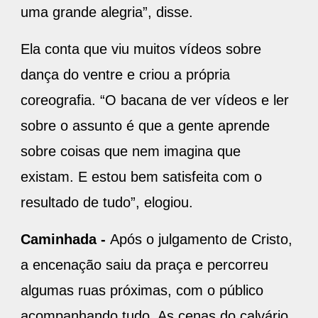
uma grande alegria”, disse.
Ela conta que viu muitos vídeos sobre
dança do ventre e criou a própria
coreografia. “O bacana de ver vídeos e ler
sobre o assunto é que a gente aprende
sobre coisas que nem imagina que
existam. E estou bem satisfeita com o
resultado de tudo”, elogiou.
Caminhada -
Após o julgamento de Cristo,
a encenação saiu da praça e percorreu
algumas ruas próximas, com o público
acompanhando tudo. As cenas do calvário