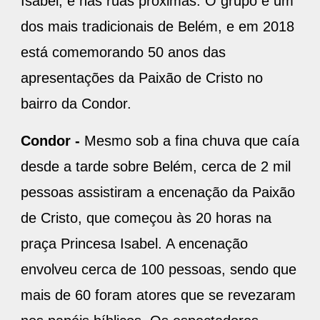
Isabel, e nas ruas próximas. O grupo é um
dos mais tradicionais de Belém, e em 2018
está comemorando 50 anos das
apresentações da Paixão de Cristo no
bairro da Condor.
Condor -
Mesmo sob a fina chuva que caía
desde a tarde sobre Belém, cerca de 2 mil
pessoas assistiram a encenação da Paixão
de Cristo, que começou às 20 horas na
praça Princesa Isabel. A encenação
envolveu cerca de 100 pessoas, sendo que
mais de 60 foram atores que se revezaram