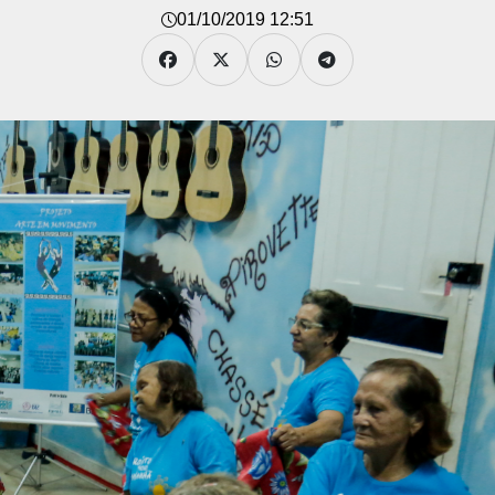
01/10/2019 12:51