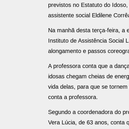
previstos no Estatuto do Idoso,
assistente social Eldilene Corrê
Na manhã desta terça-feira, a 
Instituto de Assistência Social
alongamento e passos coreograf
A professora conta que a dança
idosas chegam cheias de energ
vida delas, para que se tornem
conta a professora.
Segundo a coordenadora do proj
Vera Lúcia, de 63 anos, conta 