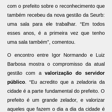
com o prefeito sobre o reconhecimento que
também recebeu da nova gestão da Seurb:
uma sala para ele trabalhar. “Em todos
esses anos, é a primeira vez que tenho
uma sala também”, comentou.
O encontro entre Igor Normando e Luiz
Barbosa mostra o compromisso da atual
gestão com a
valorização do servidor
público
. “Eu acredito que a zeladoria da
cidade é a parte fundamental do prefeito. O
prefeito é um grande zelador, e valorizar
aqueles que fazem o dia a dia da cidade é