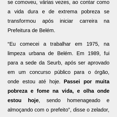
se comoveu, várias vezes, ao contar como
a vida dura e de extrema pobreza se
transformou após iniciar carreira na
Prefeitura de Belém.
“Eu comecei a trabalhar em 1975, na
limpeza urbana de Belém. Em 1989, fui
para a sede da Seurb, após ser aprovado
em um concurso público para o órgão,
onde estou até hoje.
Passei por muita
pobreza e fome na vida, e olha onde
estou hoje
, sendo homenageado e
almoçando com o prefeito”, disse o zelador,