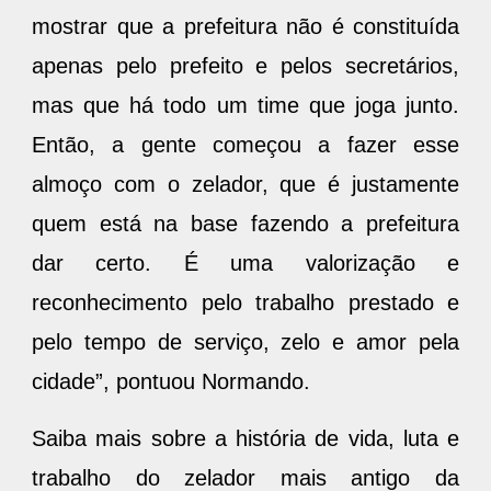
mostrar que a prefeitura não é constituída
apenas pelo prefeito e pelos secretários,
mas que há todo um time que joga junto.
Então, a gente começou a fazer esse
almoço com o zelador, que é justamente
quem está na base fazendo a prefeitura
dar certo. É uma valorização e
reconhecimento pelo trabalho prestado e
pelo tempo de serviço, zelo e amor pela
cidade”, pontuou Normando.
Saiba mais sobre a história de vida, luta e
trabalho do zelador mais antigo da