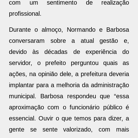
com um sentimento de realização
profissional.
Durante o almoço, Normando e Barbosa
conversaram sobre a atual gestão e,
devido às décadas de experiência do
servidor, o prefeito perguntou quais as
ações, na opinião dele, a prefeitura deveria
implantar para a melhoria da administração
municipal. Barbosa respondeu que “essa
aproximação com o funcionário público é
essencial. Ouvir o que temos para dizer, a
gente se sente valorizado, com mais