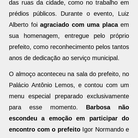
das ruas da cidade, como no trabalho em
prédios públicos. Durante o evento, Luiz
Alberto foi
agraciado com uma placa
em
sua homenagem, entregue pelo próprio
prefeito, como reconhecimento pelos tantos
anos de dedicação ao serviço municipal.
O almoço aconteceu na sala do prefeito, no
Palácio Antônio Lemos, e contou com um
menu especial preparado exclusivamente
para esse momento.
Barbosa não
escondeu a emoção em participar do
encontro com o prefeito
Igor Normando e