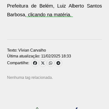
Prefeitura de Belém, Luiz Alberto Santos
Barbosa,
clicando na matéria.
Texto: Vívian Carvalho
Última atualização: 11/02/2025 18:33
Compartilhe:
Nenhuma tag relacionada.