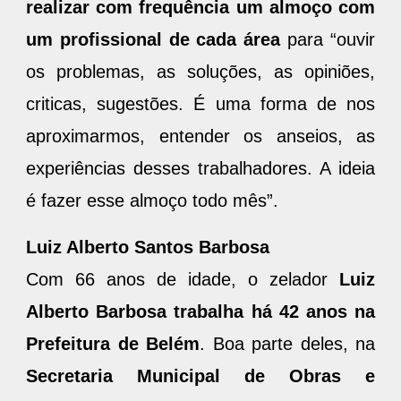
realizar com frequência um almoço com
um profissional de cada área
para “ouvir
os problemas, as soluções, as opiniões,
criticas, sugestões. É uma forma de nos
aproximarmos, entender os anseios, as
experiências desses trabalhadores. A ideia
é fazer esse almoço todo mês”.
Luiz Alberto Santos Barbosa
Com 66 anos de idade, o zelador
Luiz
Alberto Barbosa trabalha há 42 anos na
Prefeitura de Belém
. Boa parte deles, na
Secretaria Municipal de Obras e