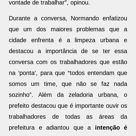
vontade de trabalhar”, opinou.
Durante a conversa, Normando enfatizou
que um dos maiores problemas que a
cidade enfrenta é a limpeza urbana e
destacou a importância de se ter essa
conversa com os trabalhadores que estão
na ‘ponta’, para que “todos entendam que
somos um time, que não se faz nada
sozinho”. Além da zeladoria urbana, o
prefeito destacou que é importante ouvir os
trabalhadores de todas as áreas da
prefeitura e adiantou que a
intenção é