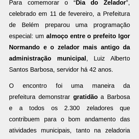
Para comemorar o “
Dia do Zelador
”,
celebrado em 11 de fevereiro, a Prefeitura
de Belém preparou uma programação
especial: um
almoço entre o prefeito Igor
Normando e o zelador mais antigo da
administração municipal
, Luiz Alberto
Santos Barbosa, servidor há 42 anos.
O encontro foi uma maneira da
prefeitura demonstrar
gratidão
a Barbosa
e a todos os 2.300 zeladores que
contribuem para o bom andamento das
atividades municipais, tanto na zeladoria