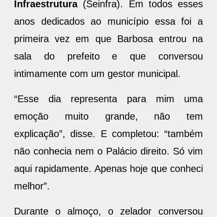
Infraestrutura
(Seinfra). Em todos esses
anos dedicados ao município essa foi a
primeira vez em que Barbosa entrou na
sala do prefeito e que conversou
intimamente com um gestor municipal.
“Esse dia representa para mim uma
emoção muito grande, não tem
explicação”, disse. E completou: “também
não conhecia nem o Palácio direito. Só vim
aqui rapidamente. Apenas hoje que conheci
melhor”.
Durante o almoço, o zelador conversou