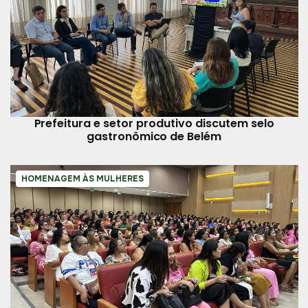
Prefeitura e setor produtivo discutem selo
gastronômico de Belém
HOMENAGEM ÀS MULHERES