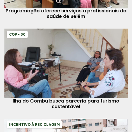
Programação oferece serviços a profissionais da
saúde de Belém
COP - 30
Ilha do Combu busca parceria para turismo
sustentável
INCENTIVO À RECICLAGEM