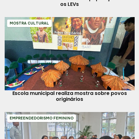
os LEVs
MOSTRA CULTURAL
Escola municipal realiza mostra sobre povos
originários
EMPREENDEDORISMO FEMININO