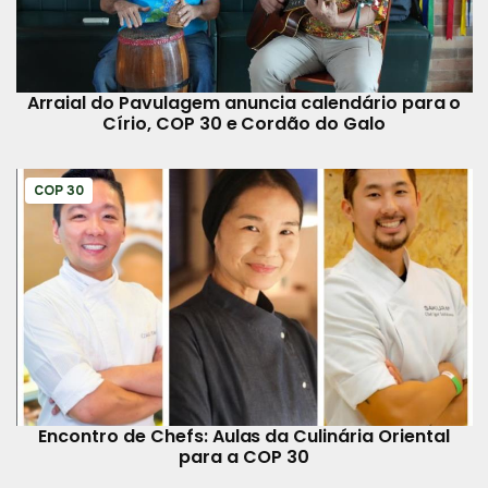
Arraial do Pavulagem anuncia calendário para o
Círio, COP 30 e Cordão do Galo
COP 30
Encontro de Chefs: Aulas da Culinária Oriental
para a COP 30