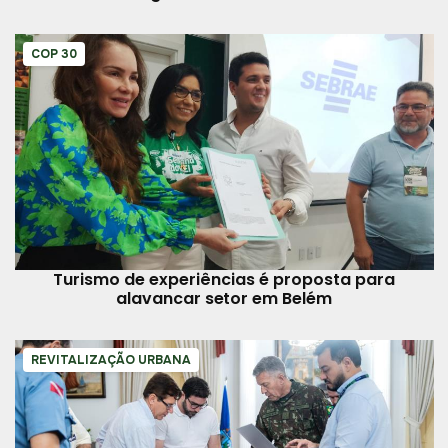
COP 30
Turismo de experiências é proposta para
alavancar setor em Belém
REVITALIZAÇÃO URBANA