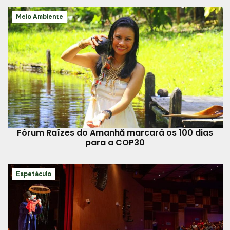
Meio Ambiente
Fórum Raízes do Amanhã marcará os 100 dias
para a COP30
Espetáculo