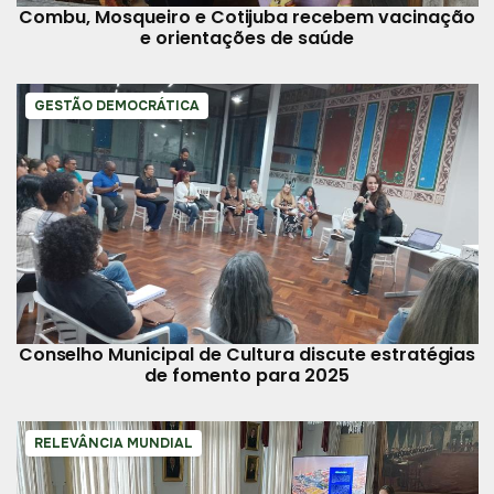
Combu, Mosqueiro e Cotijuba recebem vacinação
e orientações de saúde
GESTÃO DEMOCRÁTICA
Conselho Municipal de Cultura discute estratégias
de fomento para 2025
RELEVÂNCIA MUNDIAL