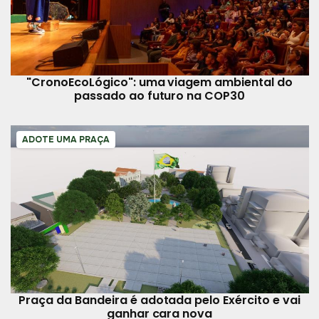
"CronoEcoLógico": uma viagem ambiental do
passado ao futuro na COP30
ADOTE UMA PRAÇA
Praça da Bandeira é adotada pelo Exército e vai
ganhar cara nova