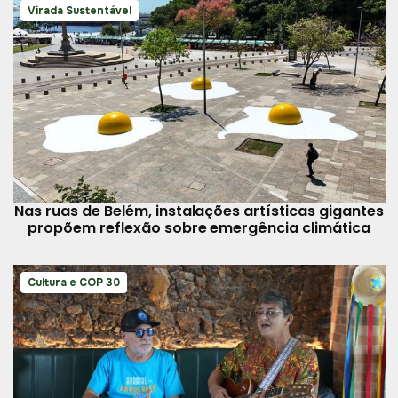
Virada Sustentável
Nas ruas de Belém, instalações artísticas gigantes
propõem reflexão sobre emergência climática
Cultura e COP 30