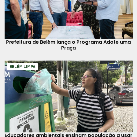
Prefeitura de Belém lança o Programa Adote uma
Praça
BELÉM LIMPA
Educadores ambientais ensinam população a usar