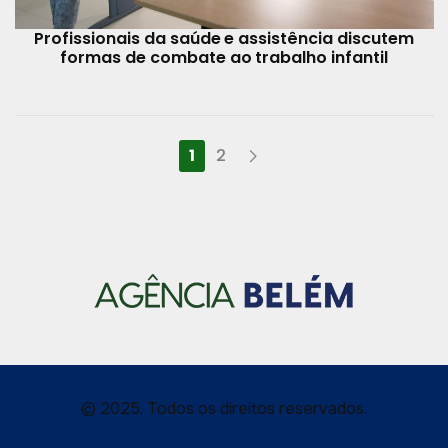
Profissionais da saúde e assistência discutem
formas de combate ao trabalho infantil
1
2
© 2025, Todos os direitos reservados.