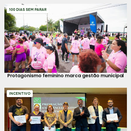
100 DIAS SEM PARAR
Protagonismo feminino marca gestão municipal
INCENTIVO