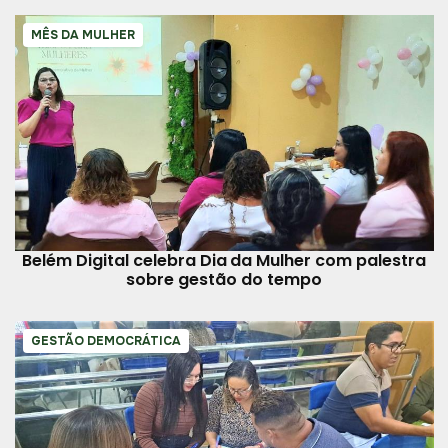
MÊS DA MULHER
Belém Digital celebra Dia da Mulher com palestra
sobre gestão do tempo
GESTÃO DEMOCRÁTICA