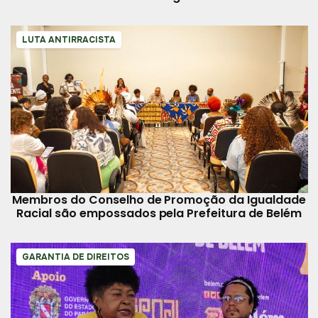
LUTA ANTIRRACISTA
Membros do Conselho de Promoção da Igualdade
Racial são empossados pela Prefeitura de Belém
GARANTIA DE DIREITOS