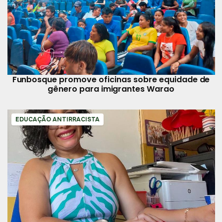
Funbosque promove oficinas sobre equidade de
gênero para imigrantes Warao
EDUCAÇÃO ANTIRRACISTA