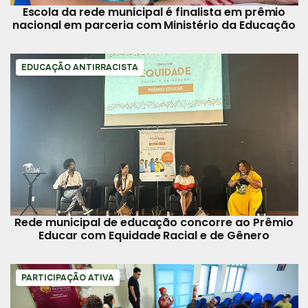
Escola da rede municipal é finalista em prêmio
nacional em parceria com Ministério da Educação
EDUCAÇÃO ANTIRRACISTA
Rede municipal de educação concorre ao Prêmio
Educar com Equidade Racial e de Gênero
PARTICIPAÇÃO ATIVA