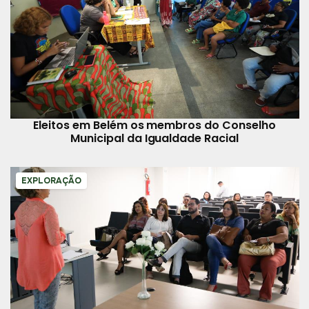
Eleitos em Belém os membros do Conselho
Municipal da Igualdade Racial
EXPLORAÇÃO