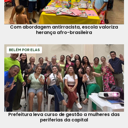
Com abordagem antirracista, escola valoriza
herança afro-brasileira
BELÉM POR ELAS
Prefeitura leva curso de gestão a mulheres das
periferias da capital