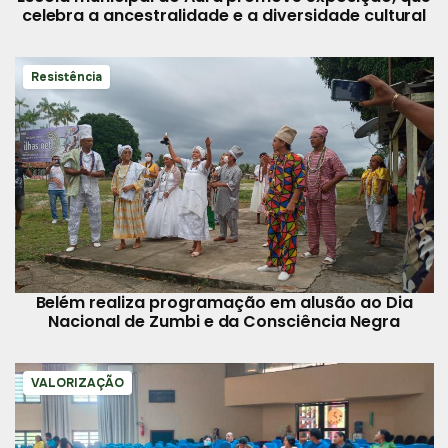
celebra a ancestralidade e a diversidade cultural
Resistência
Belém realiza programação em alusão ao Dia
Nacional de Zumbi e da Consciência Negra
VALORIZAÇÃO