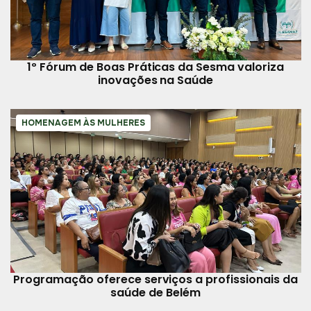
1º Fórum de Boas Práticas da Sesma valoriza
inovações na Saúde
HOMENAGEM ÀS MULHERES
Programação oferece serviços a profissionais da
saúde de Belém