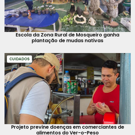
Escola da Zona Rural de Mosqueiro ganha
plantação de mudas nativas
CUIDADOS
Projeto previne doenças em comerciantes de
alimentos do Ver-o-Peso