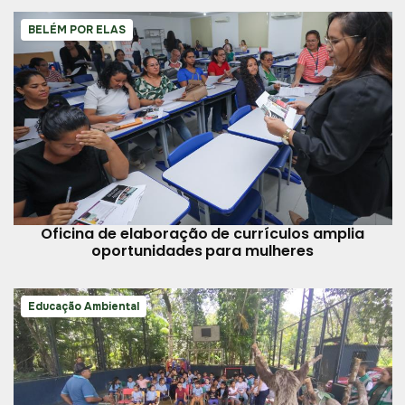
BELÉM POR ELAS
Oficina de elaboração de currículos amplia
oportunidades para mulheres
Educação Ambiental