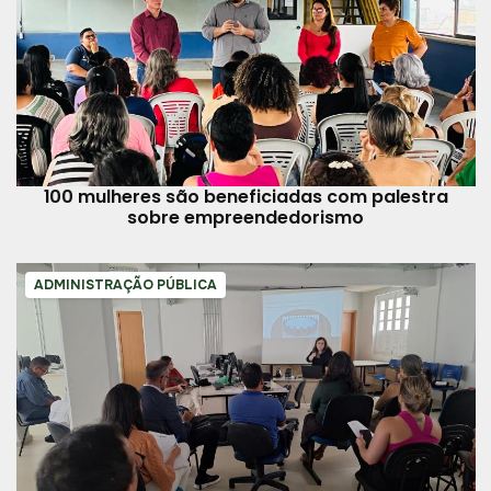
100 mulheres são beneficiadas com palestra
sobre empreendedorismo
ADMINISTRAÇÃO PÚBLICA