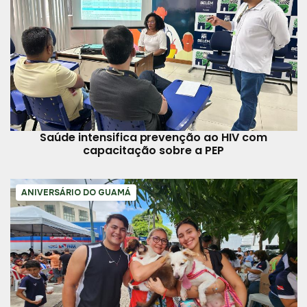
Saúde intensifica prevenção ao HIV com
capacitação sobre a PEP
ANIVERSÁRIO DO GUAMÁ