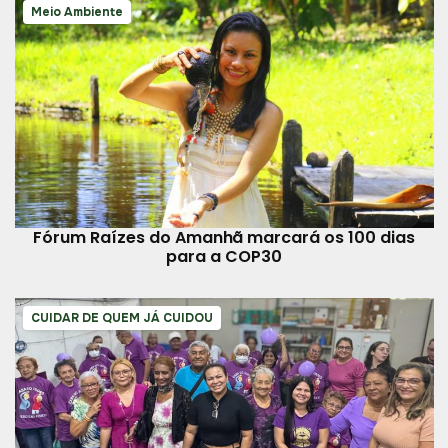
Meio Ambiente
Fórum Raízes do Amanhã marcará os 100 dias
para a COP30
CUIDAR DE QUEM JÁ CUIDOU