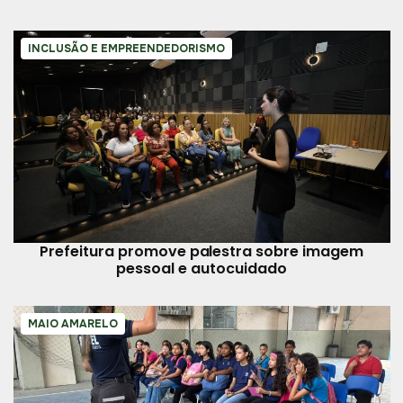
INCLUSÃO E EMPREENDEDORISMO
Prefeitura promove palestra sobre imagem
pessoal e autocuidado
MAIO AMARELO