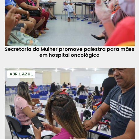
Secretaria da Mulher promove palestra para mães
em hospital oncológico
ABRIL AZUL