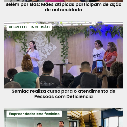
Belém por Elas: Mães atípicas participam de ação
de autocuidado
RESPEITO E INCLUSÃO
Semiac realiza curso para o atendimento de
Pessoas com Deficiência
Empreendedorismo feminino