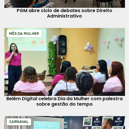
PGM abre ciclo de debates sobre Direito
Administrativo
MÊS DA MULHER
Belém Digital celebra Dia da Mulher com palestra
sobre gestão do tempo
CARNAVAL