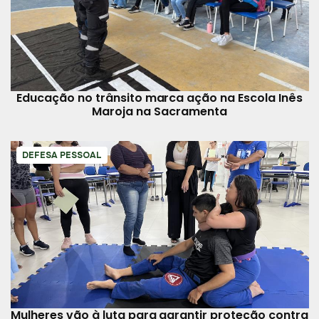
Educação no trânsito marca ação na Escola Inês
Maroja na Sacramenta
DEFESA PESSOAL
Mulheres vão à luta para garantir proteção contra