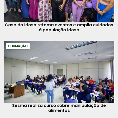
Casa do Idoso retoma eventos e amplia cuidados
à população idosa
FORMAÇÃO
Sesma realiza curso sobre manipulação de
alimentos